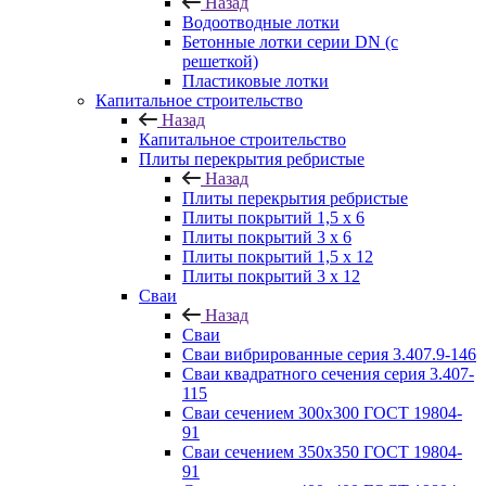
Назад
Водоотводные лотки
Бетонные лотки серии DN (с
решеткой)
Пластиковые лотки
Капитальное строительство
Назад
Капитальное строительство
Плиты перекрытия ребристые
Назад
Плиты перекрытия ребристые
Плиты покрытий 1,5 x 6
Плиты покрытий 3 x 6
Плиты покрытий 1,5 x 12
Плиты покрытий 3 x 12
Сваи
Назад
Сваи
Сваи вибрированные серия 3.407.9-146
Сваи квадратного сечения серия 3.407-
115
Сваи сечением 300х300 ГОСТ 19804-
91
Сваи сечением 350х350 ГОСТ 19804-
91