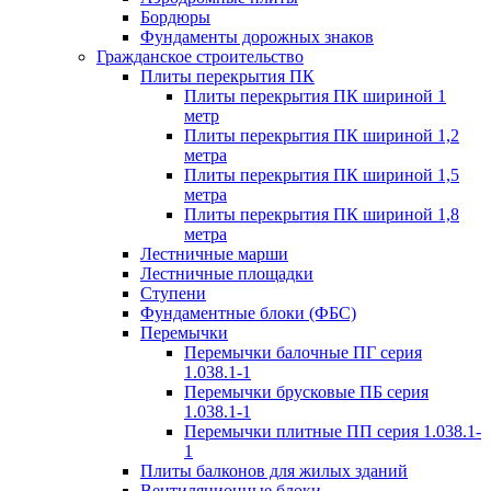
Бордюры
Фундаменты дорожных знаков
Гражданское строительство
Плиты перекрытия ПК
Плиты перекрытия ПК шириной 1
метр
Плиты перекрытия ПК шириной 1,2
метра
Плиты перекрытия ПК шириной 1,5
метра
Плиты перекрытия ПК шириной 1,8
метра
Лестничные марши
Лестничные площадки
Ступени
Фундаментные блоки (ФБС)
Перемычки
Перемычки балочные ПГ серия
1.038.1-1
Перемычки брусковые ПБ серия
1.038.1-1
Перемычки плитные ПП серия 1.038.1-
1
Плиты балконов для жилых зданий
Вентиляционные блоки