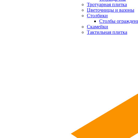
Тротуарная плитка
Цветочницы и вазоны
Столбики
Столбы огражден
Скамейки
Тактильная плитка