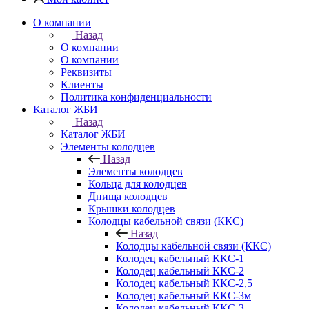
О компании
Назад
О компании
О компании
Реквизиты
Клиенты
Политика конфиденциальности
Каталог ЖБИ
Назад
Каталог ЖБИ
Элементы колодцев
Назад
Элементы колодцев
Кольца для колодцев
Днища колодцев
Крышки колодцев
Колодцы кабельной связи (ККС)
Назад
Колодцы кабельной связи (ККС)
Колодец кабельный ККС-1
Колодец кабельный ККС-2
Колодец кабельный ККС-2,5
Колодец кабельный ККС-3м
Колодец кабельный ККС-3