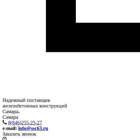
Надежный поставщик
железобетонных конструкций
Самара
Самара
8(846)255-25-27
e-mail:
info@ssc63.ru
Заказать звонок