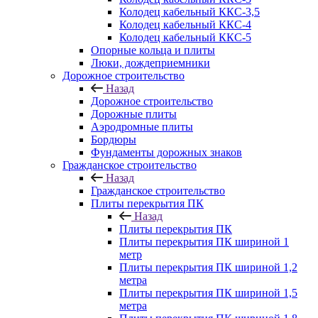
Колодец кабельный ККС-3,5
Колодец кабельный ККС-4
Колодец кабельный ККС-5
Опорные кольца и плиты
Люки, дождеприемники
Дорожное строительство
Назад
Дорожное строительство
Дорожные плиты
Аэродромные плиты
Бордюры
Фундаменты дорожных знаков
Гражданское строительство
Назад
Гражданское строительство
Плиты перекрытия ПК
Назад
Плиты перекрытия ПК
Плиты перекрытия ПК шириной 1
метр
Плиты перекрытия ПК шириной 1,2
метра
Плиты перекрытия ПК шириной 1,5
метра