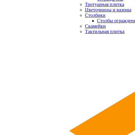
Тротуарная плитка
Цветочницы и вазоны
Столбики
Столбы огражден
Скамейки
Тактильная плитка