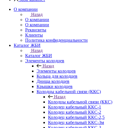
О компании
Назад
О компании
О компании
Реквизиты
Клиенты
Политика конфиденциальности
Каталог ЖБИ
Назад
Каталог ЖБИ
Элементы колодцев
Назад
Элементы колодцев
Кольца для колодцев
Днища колодцев
Крышки колодцев
Колодцы кабельной связи (ККС)
Назад
Колодцы кабельной связи (ККС)
Колодец кабельный ККС-1
Колодец кабельный ККС-2
Колодец кабельный ККС-2,5
Колодец кабельный ККС-3м
Колодец кабельный ККС-3