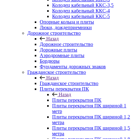
Колодец кабельный ККС-3,5
Колодец кабельный ККС-4
Колодец кабельный ККС-5
Опорные кольца и плиты
Люки, дождеприемники
Дорожное строительство
Назад
Дорожное строительство
Дорожные плиты
Аэродромные плиты
Бордюры
Фундаменты дорожных знаков
Гражданское строительство
Назад
Гражданское строительство
Плиты перекрытия ПК
Назад
Плиты перекрытия ПК
Плиты перекрытия ПК шириной 1
метр
Плиты перекрытия ПК шириной 1,2
метра
Плиты перекрытия ПК шириной 1,5
метра