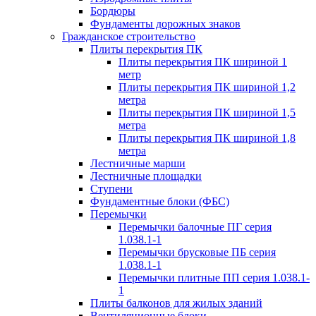
Бордюры
Фундаменты дорожных знаков
Гражданское строительство
Плиты перекрытия ПК
Плиты перекрытия ПК шириной 1
метр
Плиты перекрытия ПК шириной 1,2
метра
Плиты перекрытия ПК шириной 1,5
метра
Плиты перекрытия ПК шириной 1,8
метра
Лестничные марши
Лестничные площадки
Ступени
Фундаментные блоки (ФБС)
Перемычки
Перемычки балочные ПГ серия
1.038.1-1
Перемычки брусковые ПБ серия
1.038.1-1
Перемычки плитные ПП серия 1.038.1-
1
Плиты балконов для жилых зданий
Вентиляционные блоки