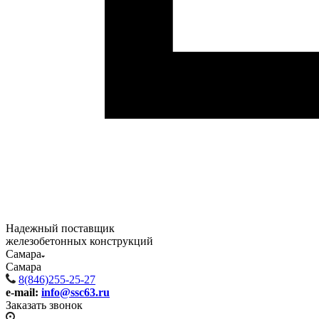
Надежный поставщик
железобетонных конструкций
Самара
Самара
8(846)255-25-27
e-mail:
info@ssc63.ru
Заказать звонок