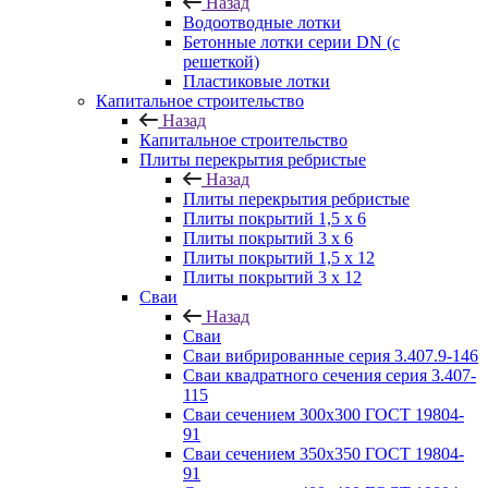
Назад
Водоотводные лотки
Бетонные лотки серии DN (с
решеткой)
Пластиковые лотки
Капитальное строительство
Назад
Капитальное строительство
Плиты перекрытия ребристые
Назад
Плиты перекрытия ребристые
Плиты покрытий 1,5 x 6
Плиты покрытий 3 x 6
Плиты покрытий 1,5 x 12
Плиты покрытий 3 x 12
Сваи
Назад
Сваи
Сваи вибрированные серия 3.407.9-146
Сваи квадратного сечения серия 3.407-
115
Сваи сечением 300х300 ГОСТ 19804-
91
Сваи сечением 350х350 ГОСТ 19804-
91