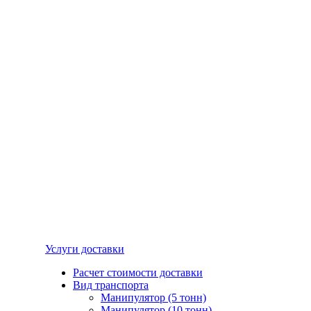
Услуги доставки
Расчет стоимости доставки
Вид транспорта
Манипулятор (5 тонн)
Манипулятор (10 тонн)