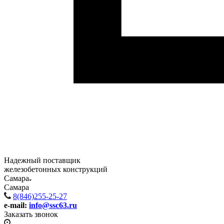
Надежный поставщик
железобетонных конструкций
Самара
Самара
8(846)255-25-27
e-mail:
info@ssc63.ru
Заказать звонок