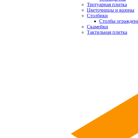
Тротуарная плитка
Цветочницы и вазоны
Столбики
Столбы огражден
Скамейки
Тактильная плитка