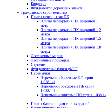
Бордюры
Фундаменты дорожных знаков
Гражданское строительство
Плиты перекрытия ПК
Плиты перекрытия ПК шириной 1
метр
Плиты перекрытия ПК шириной 1,2
метра
Плиты перекрытия ПК шириной 1,5
метра
Плиты перекрытия ПК шириной 1,8
метра
Лестничные марши
Лестничные площадки
Ступени
Фундаментные блоки (ФБС)
Перемычки
Перемычки балочные ПГ серия
1.038.1-1
Перемычки брусковые ПБ серия
1.038.1-1
Перемычки плитные ПП серия 1.038.1-
1
Плиты балконов для жилых зданий
Вентиляционные блоки