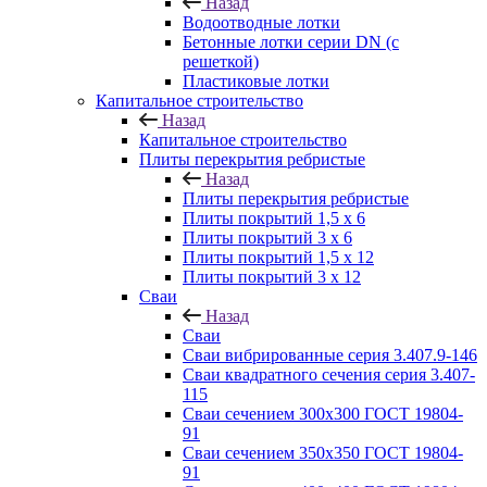
Назад
Водоотводные лотки
Бетонные лотки серии DN (с
решеткой)
Пластиковые лотки
Капитальное строительство
Назад
Капитальное строительство
Плиты перекрытия ребристые
Назад
Плиты перекрытия ребристые
Плиты покрытий 1,5 x 6
Плиты покрытий 3 x 6
Плиты покрытий 1,5 x 12
Плиты покрытий 3 x 12
Сваи
Назад
Сваи
Сваи вибрированные серия 3.407.9-146
Сваи квадратного сечения серия 3.407-
115
Сваи сечением 300х300 ГОСТ 19804-
91
Сваи сечением 350х350 ГОСТ 19804-
91