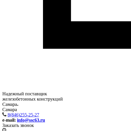
Надежный поставщик
железобетонных конструкций
Самара
Самара
8(846)255-25-27
e-mail:
info@ssc63.ru
Заказать звонок