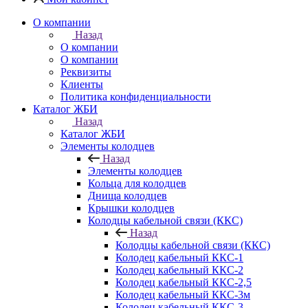
О компании
Назад
О компании
О компании
Реквизиты
Клиенты
Политика конфиденциальности
Каталог ЖБИ
Назад
Каталог ЖБИ
Элементы колодцев
Назад
Элементы колодцев
Кольца для колодцев
Днища колодцев
Крышки колодцев
Колодцы кабельной связи (ККС)
Назад
Колодцы кабельной связи (ККС)
Колодец кабельный ККС-1
Колодец кабельный ККС-2
Колодец кабельный ККС-2,5
Колодец кабельный ККС-3м
Колодец кабельный ККС-3