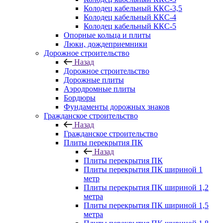
Колодец кабельный ККС-3,5
Колодец кабельный ККС-4
Колодец кабельный ККС-5
Опорные кольца и плиты
Люки, дождеприемники
Дорожное строительство
Назад
Дорожное строительство
Дорожные плиты
Аэродромные плиты
Бордюры
Фундаменты дорожных знаков
Гражданское строительство
Назад
Гражданское строительство
Плиты перекрытия ПК
Назад
Плиты перекрытия ПК
Плиты перекрытия ПК шириной 1
метр
Плиты перекрытия ПК шириной 1,2
метра
Плиты перекрытия ПК шириной 1,5
метра