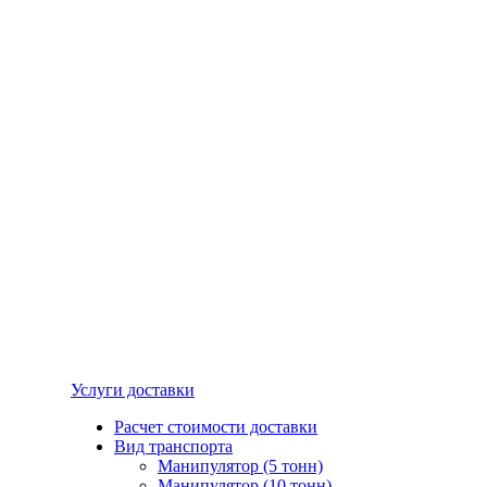
Услуги доставки
Расчет стоимости доставки
Вид транспорта
Манипулятор (5 тонн)
Манипулятор (10 тонн)