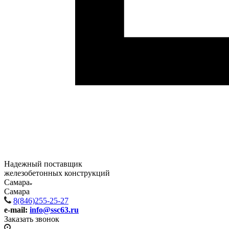
Надежный поставщик
железобетонных конструкций
Самара
Самара
8(846)255-25-27
e-mail:
info@ssc63.ru
Заказать звонок