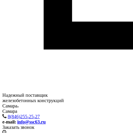
Надежный поставщик
железобетонных конструкций
Самара
Самара
8(846)255-25-27
e-mail:
info@ssc63.ru
Заказать звонок