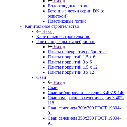
Назад
Водоотводные лотки
Бетонные лотки серии DN (с
решеткой)
Пластиковые лотки
Капитальное строительство
Назад
Капитальное строительство
Плиты перекрытия ребристые
Назад
Плиты перекрытия ребристые
Плиты покрытий 1,5 x 6
Плиты покрытий 3 x 6
Плиты покрытий 1,5 x 12
Плиты покрытий 3 x 12
Сваи
Назад
Сваи
Сваи вибрированные серия 3.407.9-146
Сваи квадратного сечения серия 3.407-
115
Сваи сечением 300х300 ГОСТ 19804-
91
Сваи сечением 350х350 ГОСТ 19804-
91