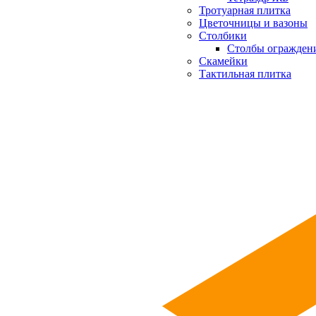
Тротуарная плитка
Цветочницы и вазоны
Столбики
Столбы огражден
Скамейки
Тактильная плитка