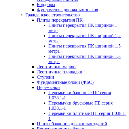
Бордюры
Фундаменты дорожных знаков
Гражданское строительство
Плиты перекрытия ПК
Плиты перекрытия ПК шириной 1
метр
Плиты перекрытия ПК шириной 1,2
метра
Плиты перекрытия ПК шириной 1,5
метра
Плиты перекрытия ПК шириной 1,8
метра
Лестничные марши
Лестничные площадки
Ступени
Фундаментные блоки (ФБС)
Перемычки
Перемычки балочные ПГ серия
1.038.1-1
Перемычки брусковые ПБ серия
1.038.1-1
Перемычки плитные ПП серия 1.038.1-
1
Плиты балконов для жилых зданий
Вентиляционные блоки