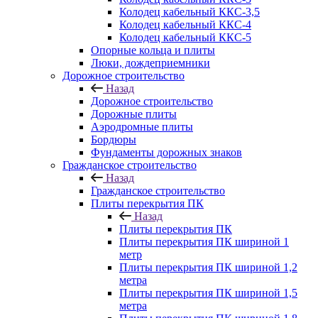
Колодец кабельный ККС-3,5
Колодец кабельный ККС-4
Колодец кабельный ККС-5
Опорные кольца и плиты
Люки, дождеприемники
Дорожное строительство
Назад
Дорожное строительство
Дорожные плиты
Аэродромные плиты
Бордюры
Фундаменты дорожных знаков
Гражданское строительство
Назад
Гражданское строительство
Плиты перекрытия ПК
Назад
Плиты перекрытия ПК
Плиты перекрытия ПК шириной 1
метр
Плиты перекрытия ПК шириной 1,2
метра
Плиты перекрытия ПК шириной 1,5
метра