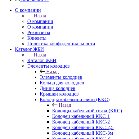
О компании
Назад
О компании
О компании
Реквизиты
Клиенты
Политика конфиденциальности
Каталог ЖБИ
Назад
Каталог ЖБИ
Элементы колодцев
Назад
Элементы колодцев
Кольца для колодцев
Днища колодцев
Крышки колодцев
Колодцы кабельной связи (ККС)
Назад
Колодцы кабельной связи (ККС)
Колодец кабельный ККС-1
Колодец кабельный ККС-2
Колодец кабельный ККС-2,5
Колодец кабельный ККС-3м
Колодец кабельный ККС-3