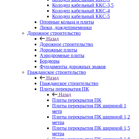
Колодец кабельный ККС-3,5
Колодец кабельный ККС-4
Колодец кабельный ККС-5
Опорные кольца и плиты
Люки, дождеприемники
Дорожное строительство
Назад
Дорожное строительство
Дорожные плиты
Аэродромные плиты
Бордюры
Фундаменты дорожных знаков
Гражданское строительство
Назад
Гражданское строительство
Плиты перекрытия ПК
Назад
Плиты перекрытия ПК
Плиты перекрытия ПК шириной 1
метр
Плиты перекрытия ПК шириной 1,2
метра
Плиты перекрытия ПК шириной 1,5
метра