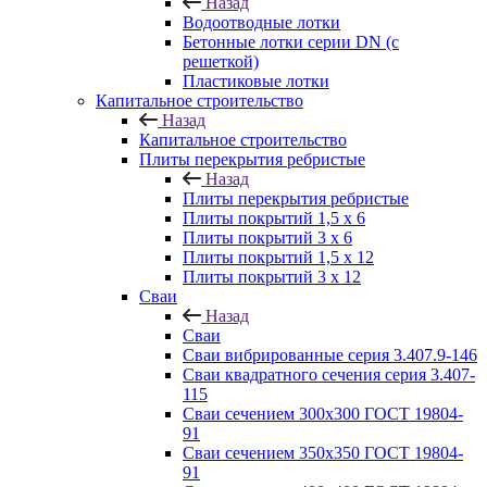
Назад
Водоотводные лотки
Бетонные лотки серии DN (с
решеткой)
Пластиковые лотки
Капитальное строительство
Назад
Капитальное строительство
Плиты перекрытия ребристые
Назад
Плиты перекрытия ребристые
Плиты покрытий 1,5 x 6
Плиты покрытий 3 x 6
Плиты покрытий 1,5 x 12
Плиты покрытий 3 x 12
Сваи
Назад
Сваи
Сваи вибрированные серия 3.407.9-146
Сваи квадратного сечения серия 3.407-
115
Сваи сечением 300х300 ГОСТ 19804-
91
Сваи сечением 350х350 ГОСТ 19804-
91