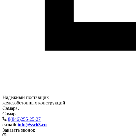
Надежный поставщик
железобетонных конструкций
Самара
Самара
8(846)255-25-27
e-mail:
info@ssc63.ru
Заказать звонок