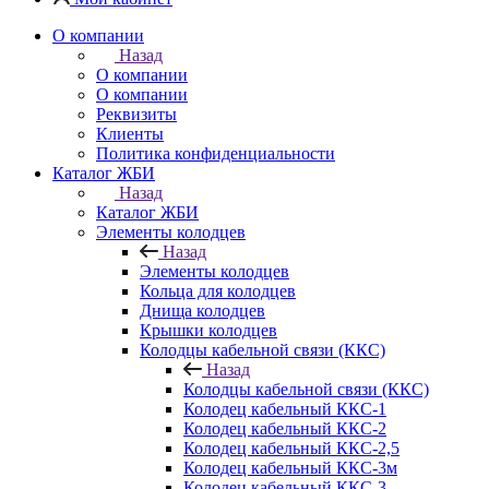
О компании
Назад
О компании
О компании
Реквизиты
Клиенты
Политика конфиденциальности
Каталог ЖБИ
Назад
Каталог ЖБИ
Элементы колодцев
Назад
Элементы колодцев
Кольца для колодцев
Днища колодцев
Крышки колодцев
Колодцы кабельной связи (ККС)
Назад
Колодцы кабельной связи (ККС)
Колодец кабельный ККС-1
Колодец кабельный ККС-2
Колодец кабельный ККС-2,5
Колодец кабельный ККС-3м
Колодец кабельный ККС-3