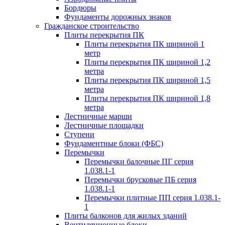
Бордюры
Фундаменты дорожных знаков
Гражданское строительство
Плиты перекрытия ПК
Плиты перекрытия ПК шириной 1
метр
Плиты перекрытия ПК шириной 1,2
метра
Плиты перекрытия ПК шириной 1,5
метра
Плиты перекрытия ПК шириной 1,8
метра
Лестничные марши
Лестничные площадки
Ступени
Фундаментные блоки (ФБС)
Перемычки
Перемычки балочные ПГ серия
1.038.1-1
Перемычки брусковые ПБ серия
1.038.1-1
Перемычки плитные ПП серия 1.038.1-
1
Плиты балконов для жилых зданий
Вентиляционные блоки