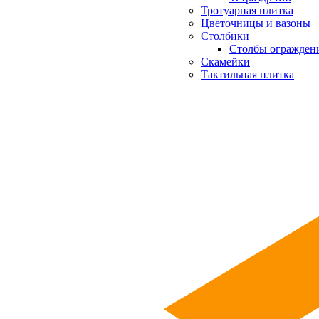
Тротуарная плитка
Цветочницы и вазоны
Столбики
Столбы огражден
Скамейки
Тактильная плитка