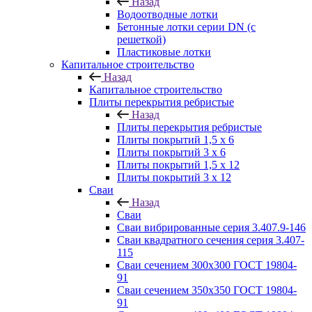
Назад
Водоотводные лотки
Бетонные лотки серии DN (с
решеткой)
Пластиковые лотки
Капитальное строительство
Назад
Капитальное строительство
Плиты перекрытия ребристые
Назад
Плиты перекрытия ребристые
Плиты покрытий 1,5 x 6
Плиты покрытий 3 x 6
Плиты покрытий 1,5 x 12
Плиты покрытий 3 x 12
Сваи
Назад
Сваи
Сваи вибрированные серия 3.407.9-146
Сваи квадратного сечения серия 3.407-
115
Сваи сечением 300х300 ГОСТ 19804-
91
Сваи сечением 350х350 ГОСТ 19804-
91