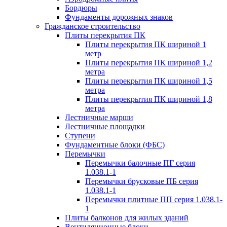
Бордюры
Фундаменты дорожных знаков
Гражданское строительство
Плиты перекрытия ПК
Плиты перекрытия ПК шириной 1
метр
Плиты перекрытия ПК шириной 1,2
метра
Плиты перекрытия ПК шириной 1,5
метра
Плиты перекрытия ПК шириной 1,8
метра
Лестничные марши
Лестничные площадки
Ступени
Фундаментные блоки (ФБС)
Перемычки
Перемычки балочные ПГ серия
1.038.1-1
Перемычки брусковые ПБ серия
1.038.1-1
Перемычки плитные ПП серия 1.038.1-
1
Плиты балконов для жилых зданий
Вентиляционные блоки