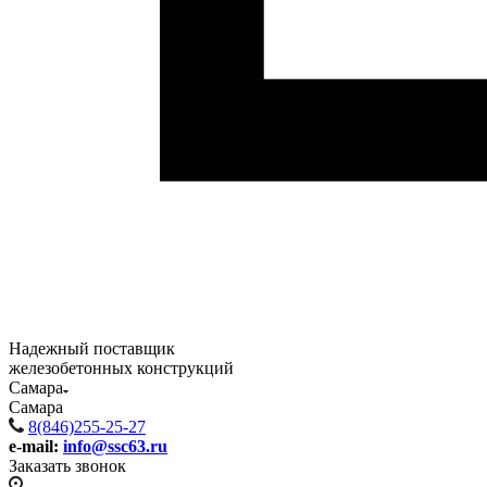
Надежный поставщик
железобетонных конструкций
Самара
Самара
8(846)255-25-27
e-mail:
info@ssc63.ru
Заказать звонок