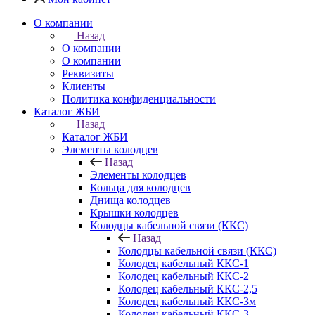
О компании
Назад
О компании
О компании
Реквизиты
Клиенты
Политика конфиденциальности
Каталог ЖБИ
Назад
Каталог ЖБИ
Элементы колодцев
Назад
Элементы колодцев
Кольца для колодцев
Днища колодцев
Крышки колодцев
Колодцы кабельной связи (ККС)
Назад
Колодцы кабельной связи (ККС)
Колодец кабельный ККС-1
Колодец кабельный ККС-2
Колодец кабельный ККС-2,5
Колодец кабельный ККС-3м
Колодец кабельный ККС-3