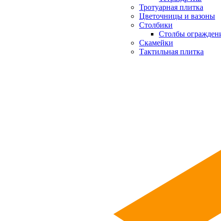
Тротуарная плитка
Цветочницы и вазоны
Столбики
Столбы огражден
Скамейки
Тактильная плитка