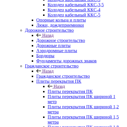
Колодец кабельный ККС-3,5
Колодец кабельный ККС-4
Колодец кабельный ККС-5
Опорные кольца и плиты
Люки, дождеприемники
Дорожное строительство
Назад
Дорожное строительство
Дорожные плиты
Аэродромные плиты
Бордюры
Фундаменты дорожных знаков
Гражданское строительство
Назад
Гражданское строительство
Плиты перекрытия ПК
Назад
Плиты перекрытия ПК
Плиты перекрытия ПК шириной 1
метр
Плиты перекрытия ПК шириной 1,2
метра
Плиты перекрытия ПК шириной 1,5
метра