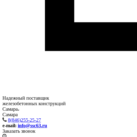
Надежный поставщик
железобетонных конструкций
Самара
Самара
8(846)255-25-27
e-mail:
info@ssc63.ru
Заказать звонок