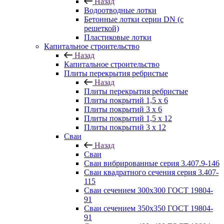
Назад
Водоотводные лотки
Бетонные лотки серии DN (с
решеткой)
Пластиковые лотки
Капитальное строительство
Назад
Капитальное строительство
Плиты перекрытия ребристые
Назад
Плиты перекрытия ребристые
Плиты покрытий 1,5 x 6
Плиты покрытий 3 x 6
Плиты покрытий 1,5 x 12
Плиты покрытий 3 x 12
Сваи
Назад
Сваи
Сваи вибрированные серия 3.407.9-146
Сваи квадратного сечения серия 3.407-
115
Сваи сечением 300х300 ГОСТ 19804-
91
Сваи сечением 350х350 ГОСТ 19804-
91