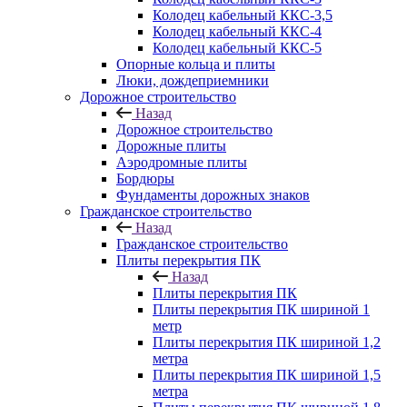
Колодец кабельный ККС-3,5
Колодец кабельный ККС-4
Колодец кабельный ККС-5
Опорные кольца и плиты
Люки, дождеприемники
Дорожное строительство
Назад
Дорожное строительство
Дорожные плиты
Аэродромные плиты
Бордюры
Фундаменты дорожных знаков
Гражданское строительство
Назад
Гражданское строительство
Плиты перекрытия ПК
Назад
Плиты перекрытия ПК
Плиты перекрытия ПК шириной 1
метр
Плиты перекрытия ПК шириной 1,2
метра
Плиты перекрытия ПК шириной 1,5
метра