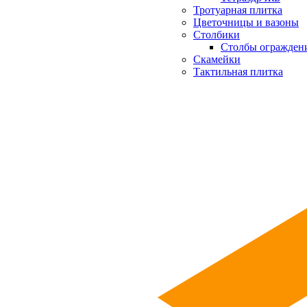
Тротуарная плитка
Цветочницы и вазоны
Столбики
Столбы огражден
Скамейки
Тактильная плитка