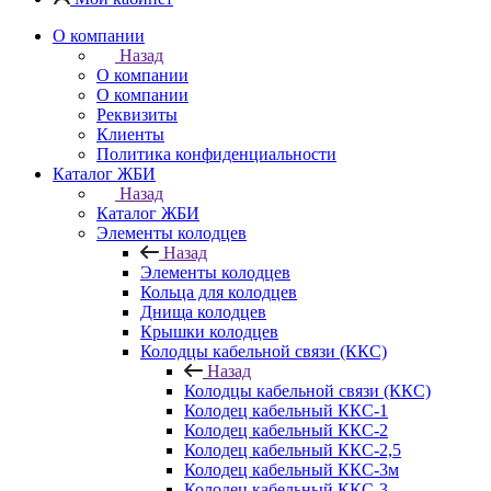
О компании
Назад
О компании
О компании
Реквизиты
Клиенты
Политика конфиденциальности
Каталог ЖБИ
Назад
Каталог ЖБИ
Элементы колодцев
Назад
Элементы колодцев
Кольца для колодцев
Днища колодцев
Крышки колодцев
Колодцы кабельной связи (ККС)
Назад
Колодцы кабельной связи (ККС)
Колодец кабельный ККС-1
Колодец кабельный ККС-2
Колодец кабельный ККС-2,5
Колодец кабельный ККС-3м
Колодец кабельный ККС-3