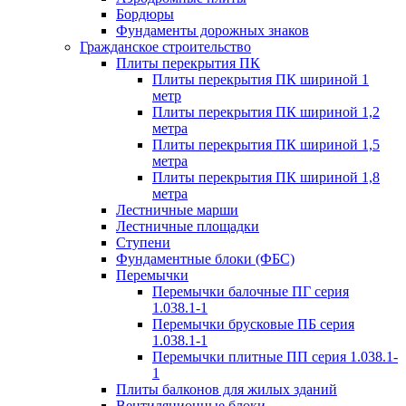
Бордюры
Фундаменты дорожных знаков
Гражданское строительство
Плиты перекрытия ПК
Плиты перекрытия ПК шириной 1
метр
Плиты перекрытия ПК шириной 1,2
метра
Плиты перекрытия ПК шириной 1,5
метра
Плиты перекрытия ПК шириной 1,8
метра
Лестничные марши
Лестничные площадки
Ступени
Фундаментные блоки (ФБС)
Перемычки
Перемычки балочные ПГ серия
1.038.1-1
Перемычки брусковые ПБ серия
1.038.1-1
Перемычки плитные ПП серия 1.038.1-
1
Плиты балконов для жилых зданий
Вентиляционные блоки