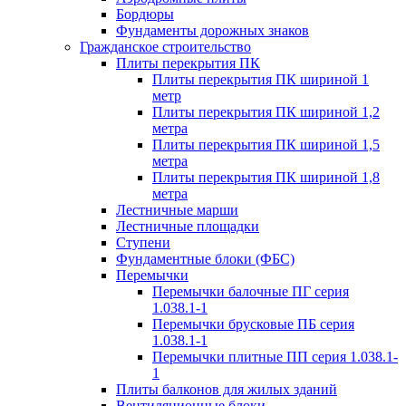
Бордюры
Фундаменты дорожных знаков
Гражданское строительство
Плиты перекрытия ПК
Плиты перекрытия ПК шириной 1
метр
Плиты перекрытия ПК шириной 1,2
метра
Плиты перекрытия ПК шириной 1,5
метра
Плиты перекрытия ПК шириной 1,8
метра
Лестничные марши
Лестничные площадки
Ступени
Фундаментные блоки (ФБС)
Перемычки
Перемычки балочные ПГ серия
1.038.1-1
Перемычки брусковые ПБ серия
1.038.1-1
Перемычки плитные ПП серия 1.038.1-
1
Плиты балконов для жилых зданий
Вентиляционные блоки