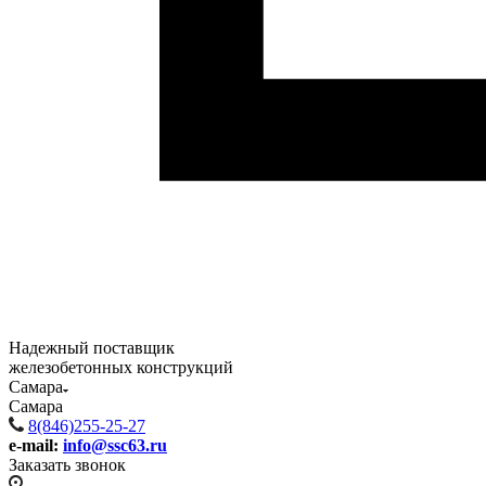
Надежный поставщик
железобетонных конструкций
Самара
Самара
8(846)255-25-27
e-mail:
info@ssc63.ru
Заказать звонок