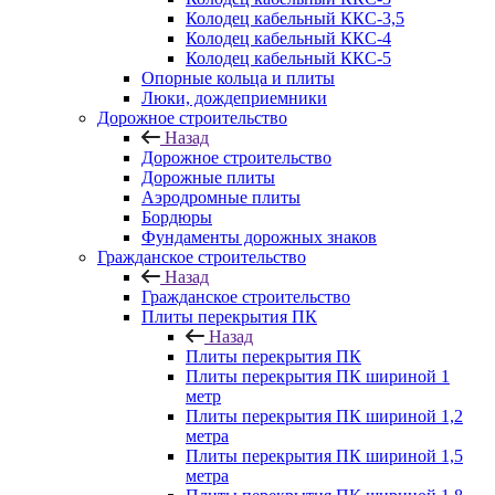
Колодец кабельный ККС-3,5
Колодец кабельный ККС-4
Колодец кабельный ККС-5
Опорные кольца и плиты
Люки, дождеприемники
Дорожное строительство
Назад
Дорожное строительство
Дорожные плиты
Аэродромные плиты
Бордюры
Фундаменты дорожных знаков
Гражданское строительство
Назад
Гражданское строительство
Плиты перекрытия ПК
Назад
Плиты перекрытия ПК
Плиты перекрытия ПК шириной 1
метр
Плиты перекрытия ПК шириной 1,2
метра
Плиты перекрытия ПК шириной 1,5
метра