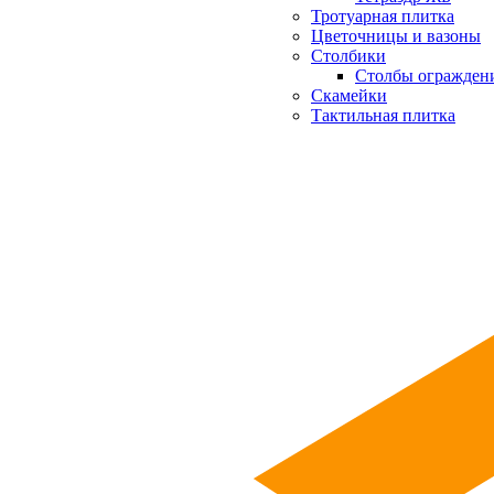
Тротуарная плитка
Цветочницы и вазоны
Столбики
Столбы огражден
Скамейки
Тактильная плитка