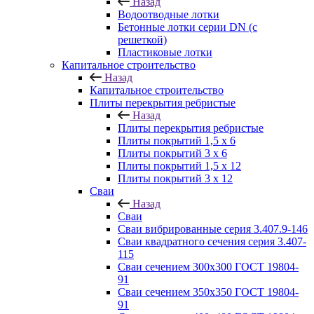
Назад
Водоотводные лотки
Бетонные лотки серии DN (с
решеткой)
Пластиковые лотки
Капитальное строительство
Назад
Капитальное строительство
Плиты перекрытия ребристые
Назад
Плиты перекрытия ребристые
Плиты покрытий 1,5 x 6
Плиты покрытий 3 x 6
Плиты покрытий 1,5 x 12
Плиты покрытий 3 x 12
Сваи
Назад
Сваи
Сваи вибрированные серия 3.407.9-146
Сваи квадратного сечения серия 3.407-
115
Сваи сечением 300х300 ГОСТ 19804-
91
Сваи сечением 350х350 ГОСТ 19804-
91