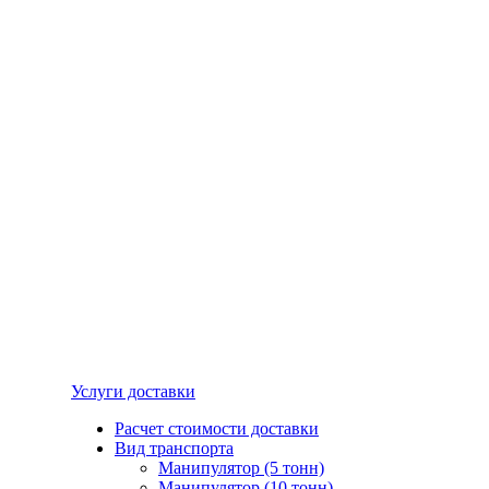
Услуги доставки
Расчет стоимости доставки
Вид транспорта
Манипулятор (5 тонн)
Манипулятор (10 тонн)