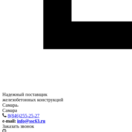
Надежный поставщик
железобетонных конструкций
Самара
Самара
8(846)255-25-27
e-mail:
info@ssc63.ru
Заказать звонок