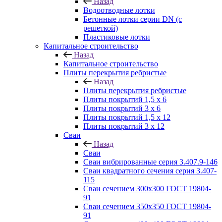
Назад
Водоотводные лотки
Бетонные лотки серии DN (с
решеткой)
Пластиковые лотки
Капитальное строительство
Назад
Капитальное строительство
Плиты перекрытия ребристые
Назад
Плиты перекрытия ребристые
Плиты покрытий 1,5 x 6
Плиты покрытий 3 x 6
Плиты покрытий 1,5 x 12
Плиты покрытий 3 x 12
Сваи
Назад
Сваи
Сваи вибрированные серия 3.407.9-146
Сваи квадратного сечения серия 3.407-
115
Сваи сечением 300х300 ГОСТ 19804-
91
Сваи сечением 350х350 ГОСТ 19804-
91