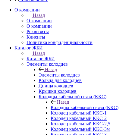
О компании
Назад
О компании
О компании
Реквизиты
Клиенты
Политика конфиденциальности
Каталог ЖБИ
Назад
Каталог ЖБИ
Элементы колодцев
Назад
Элементы колодцев
Кольца для колодцев
Днища колодцев
Крышки колодцев
Колодцы кабельной связи (ККС)
Назад
Колодцы кабельной связи (ККС)
Колодец кабельный ККС-1
Колодец кабельный ККС-2
Колодец кабельный ККС-2,5
Колодец кабельный ККС-3м
Колодец кабельный ККС-3