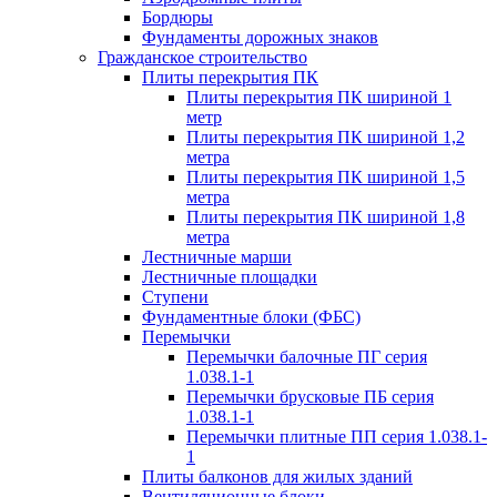
Бордюры
Фундаменты дорожных знаков
Гражданское строительство
Плиты перекрытия ПК
Плиты перекрытия ПК шириной 1
метр
Плиты перекрытия ПК шириной 1,2
метра
Плиты перекрытия ПК шириной 1,5
метра
Плиты перекрытия ПК шириной 1,8
метра
Лестничные марши
Лестничные площадки
Ступени
Фундаментные блоки (ФБС)
Перемычки
Перемычки балочные ПГ серия
1.038.1-1
Перемычки брусковые ПБ серия
1.038.1-1
Перемычки плитные ПП серия 1.038.1-
1
Плиты балконов для жилых зданий
Вентиляционные блоки