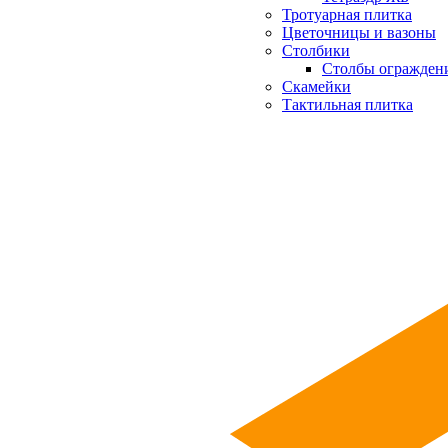
Тротуарная плитка
Цветочницы и вазоны
Столбики
Столбы огражден
Скамейки
Тактильная плитка