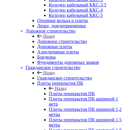
Колодец кабельный ККС-3,5
Колодец кабельный ККС-4
Колодец кабельный ККС-5
Опорные кольца и плиты
Люки, дождеприемники
Дорожное строительство
Назад
Дорожное строительство
Дорожные плиты
Аэродромные плиты
Бордюры
Фундаменты дорожных знаков
Гражданское строительство
Назад
Гражданское строительство
Плиты перекрытия ПК
Назад
Плиты перекрытия ПК
Плиты перекрытия ПК шириной 1
метр
Плиты перекрытия ПК шириной 1,2
метра
Плиты перекрытия ПК шириной 1,5
метра