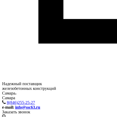
Надежный поставщик
железобетонных конструкций
Самара
Самара
8(846)255-25-27
e-mail:
info@ssc63.ru
Заказать звонок