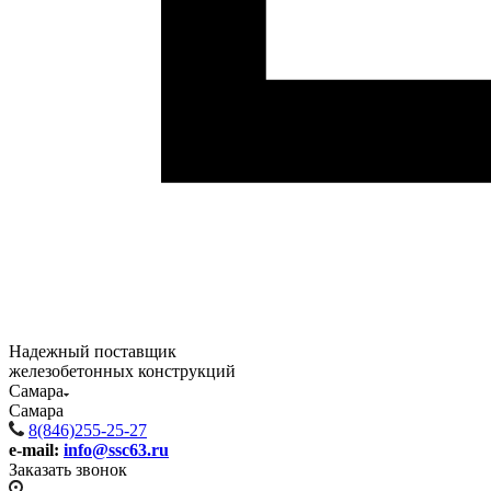
Надежный поставщик
железобетонных конструкций
Самара
Самара
8(846)255-25-27
e-mail:
info@ssc63.ru
Заказать звонок