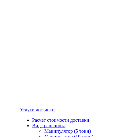
Услуги доставки
Расчет стоимости доставки
Вид транспорта
Манипулятор (5 тонн)
Манипулятор (10 тонн)