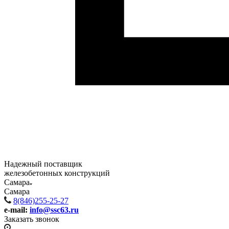
Надежный поставщик
железобетонных конструкций
Самара
Самара
8(846)255-25-27
e-mail:
info@ssc63.ru
Заказать звонок