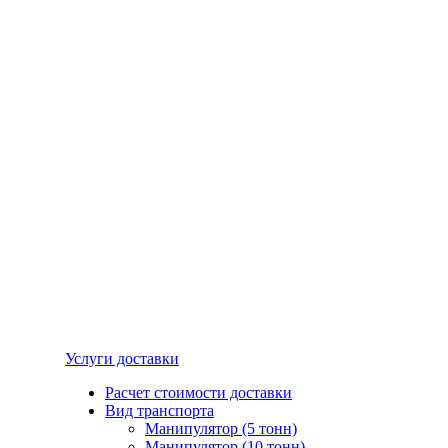
Услуги доставки
Расчет стоимости доставки
Вид транспорта
Манипулятор (5 тонн)
Манипулятор (10 тонн)