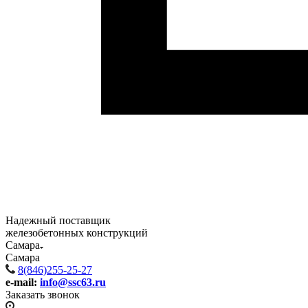
Надежный поставщик
железобетонных конструкций
Самара
Самара
8(846)255-25-27
e-mail:
info@ssc63.ru
Заказать звонок