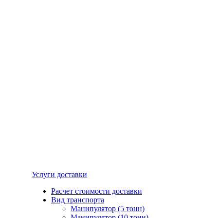
Услуги доставки
Расчет стоимости доставки
Вид транспорта
Манипулятор (5 тонн)
Манипулятор (10 тонн)