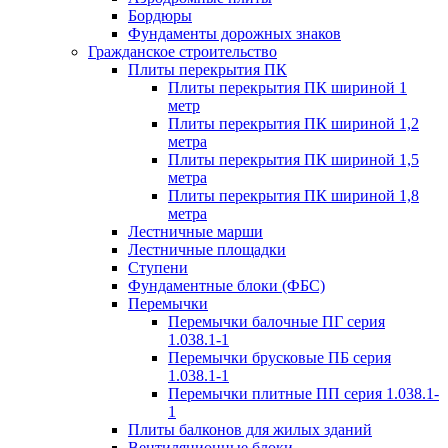
Бордюры
Фундаменты дорожных знаков
Гражданское строительство
Плиты перекрытия ПК
Плиты перекрытия ПК шириной 1
метр
Плиты перекрытия ПК шириной 1,2
метра
Плиты перекрытия ПК шириной 1,5
метра
Плиты перекрытия ПК шириной 1,8
метра
Лестничные марши
Лестничные площадки
Ступени
Фундаментные блоки (ФБС)
Перемычки
Перемычки балочные ПГ серия
1.038.1-1
Перемычки брусковые ПБ серия
1.038.1-1
Перемычки плитные ПП серия 1.038.1-
1
Плиты балконов для жилых зданий
Вентиляционные блоки