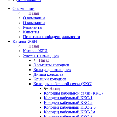
О компании
Назад
О компании
О компании
Реквизиты
Клиенты
Политика конфиденциальности
Каталог ЖБИ
Назад
Каталог ЖБИ
Элементы колодцев
Назад
Элементы колодцев
Кольца для колодцев
Днища колодцев
Крышки колодцев
Колодцы кабельной связи (ККС)
Назад
Колодцы кабельной связи (ККС)
Колодец кабельный ККС-1
Колодец кабельный ККС-2
Колодец кабельный ККС-2,5
Колодец кабельный ККС-3м
Колодец кабельный ККС-3