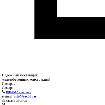
Надежный поставщик
железобетонных конструкций
Самара
Самара
8(846)255-25-27
e-mail:
info@ssc63.ru
Заказать звонок