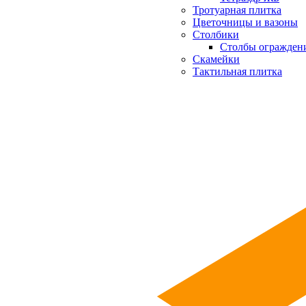
Тротуарная плитка
Цветочницы и вазоны
Столбики
Столбы огражден
Скамейки
Тактильная плитка