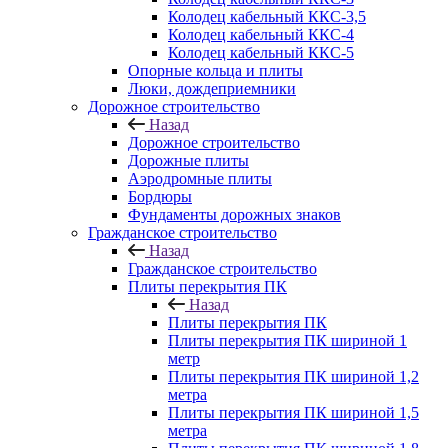
Колодец кабельный ККС-3,5
Колодец кабельный ККС-4
Колодец кабельный ККС-5
Опорные кольца и плиты
Люки, дождеприемники
Дорожное строительство
Назад
Дорожное строительство
Дорожные плиты
Аэродромные плиты
Бордюры
Фундаменты дорожных знаков
Гражданское строительство
Назад
Гражданское строительство
Плиты перекрытия ПК
Назад
Плиты перекрытия ПК
Плиты перекрытия ПК шириной 1
метр
Плиты перекрытия ПК шириной 1,2
метра
Плиты перекрытия ПК шириной 1,5
метра