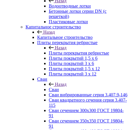
Назад
Водоотводные лотки
Бетонные лотки серии DN (с
решеткой)
Пластиковые лотки
Капитальное строительство
Назад
Капитальное строительство
Плиты перекрытия ребристые
Назад
Плиты перекрытия ребристые
Плиты покрытий 1,5 x 6
Плиты покрытий 3 x 6
Плиты покрытий 1,5 x 12
Плиты покрытий 3 x 12
Сваи
Назад
Сваи
Сваи вибрированные серия 3.407.9-146
Сваи квадратного сечения серия 3.407-
115
Сваи сечением 300х300 ГОСТ 19804-
91
Сваи сечением 350х350 ГОСТ 19804-
91