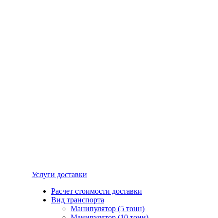
Услуги доставки
Расчет стоимости доставки
Вид транспорта
Манипулятор (5 тонн)
Манипулятор (10 тонн)