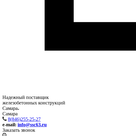
Надежный поставщик
железобетонных конструкций
Самара
Самара
8(846)255-25-27
e-mail:
info@ssc63.ru
Заказать звонок