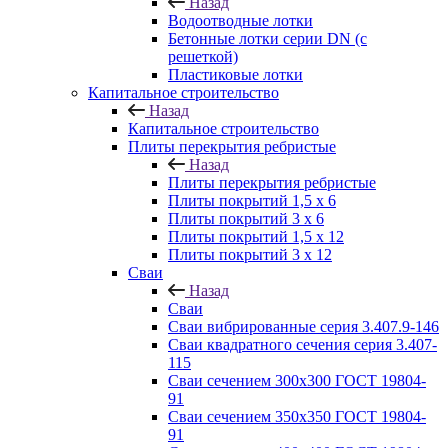
Назад
Водоотводные лотки
Бетонные лотки серии DN (с
решеткой)
Пластиковые лотки
Капитальное строительство
Назад
Капитальное строительство
Плиты перекрытия ребристые
Назад
Плиты перекрытия ребристые
Плиты покрытий 1,5 x 6
Плиты покрытий 3 x 6
Плиты покрытий 1,5 x 12
Плиты покрытий 3 x 12
Сваи
Назад
Сваи
Сваи вибрированные серия 3.407.9-146
Сваи квадратного сечения серия 3.407-
115
Сваи сечением 300х300 ГОСТ 19804-
91
Сваи сечением 350х350 ГОСТ 19804-
91