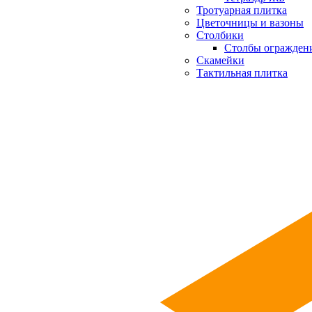
Тротуарная плитка
Цветочницы и вазоны
Столбики
Столбы огражден
Скамейки
Тактильная плитка