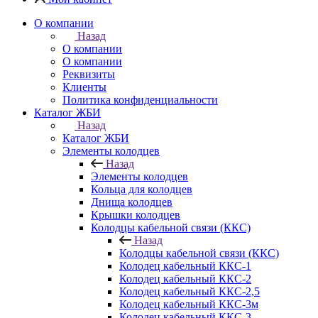
О компании
Назад
О компании
О компании
Реквизиты
Клиенты
Политика конфиденциальности
Каталог ЖБИ
Назад
Каталог ЖБИ
Элементы колодцев
Назад
Элементы колодцев
Кольца для колодцев
Днища колодцев
Крышки колодцев
Колодцы кабельной связи (ККС)
Назад
Колодцы кабельной связи (ККС)
Колодец кабельный ККС-1
Колодец кабельный ККС-2
Колодец кабельный ККС-2,5
Колодец кабельный ККС-3м
Колодец кабельный ККС-3