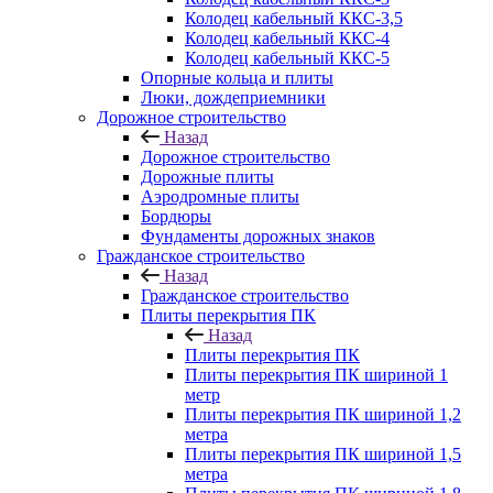
Колодец кабельный ККС-3,5
Колодец кабельный ККС-4
Колодец кабельный ККС-5
Опорные кольца и плиты
Люки, дождеприемники
Дорожное строительство
Назад
Дорожное строительство
Дорожные плиты
Аэродромные плиты
Бордюры
Фундаменты дорожных знаков
Гражданское строительство
Назад
Гражданское строительство
Плиты перекрытия ПК
Назад
Плиты перекрытия ПК
Плиты перекрытия ПК шириной 1
метр
Плиты перекрытия ПК шириной 1,2
метра
Плиты перекрытия ПК шириной 1,5
метра