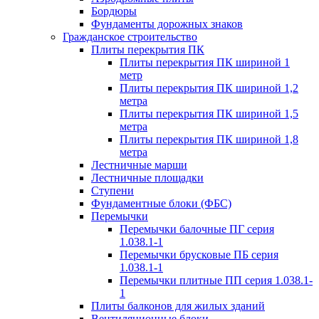
Бордюры
Фундаменты дорожных знаков
Гражданское строительство
Плиты перекрытия ПК
Плиты перекрытия ПК шириной 1
метр
Плиты перекрытия ПК шириной 1,2
метра
Плиты перекрытия ПК шириной 1,5
метра
Плиты перекрытия ПК шириной 1,8
метра
Лестничные марши
Лестничные площадки
Ступени
Фундаментные блоки (ФБС)
Перемычки
Перемычки балочные ПГ серия
1.038.1-1
Перемычки брусковые ПБ серия
1.038.1-1
Перемычки плитные ПП серия 1.038.1-
1
Плиты балконов для жилых зданий
Вентиляционные блоки