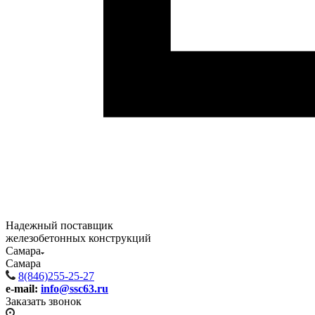
Надежный поставщик
железобетонных конструкций
Самара
Самара
8(846)255-25-27
e-mail:
info@ssc63.ru
Заказать звонок