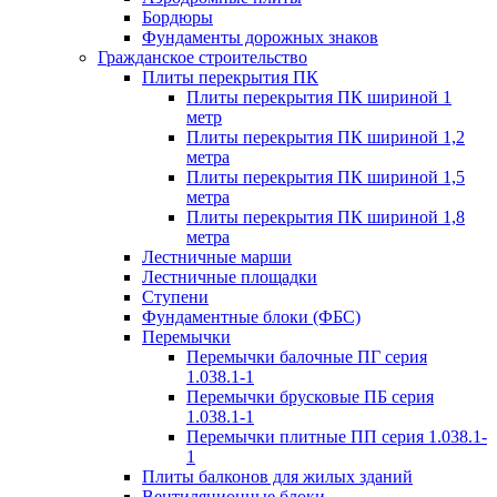
Бордюры
Фундаменты дорожных знаков
Гражданское строительство
Плиты перекрытия ПК
Плиты перекрытия ПК шириной 1
метр
Плиты перекрытия ПК шириной 1,2
метра
Плиты перекрытия ПК шириной 1,5
метра
Плиты перекрытия ПК шириной 1,8
метра
Лестничные марши
Лестничные площадки
Ступени
Фундаментные блоки (ФБС)
Перемычки
Перемычки балочные ПГ серия
1.038.1-1
Перемычки брусковые ПБ серия
1.038.1-1
Перемычки плитные ПП серия 1.038.1-
1
Плиты балконов для жилых зданий
Вентиляционные блоки