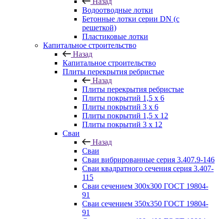
Назад
Водоотводные лотки
Бетонные лотки серии DN (с
решеткой)
Пластиковые лотки
Капитальное строительство
Назад
Капитальное строительство
Плиты перекрытия ребристые
Назад
Плиты перекрытия ребристые
Плиты покрытий 1,5 x 6
Плиты покрытий 3 x 6
Плиты покрытий 1,5 x 12
Плиты покрытий 3 x 12
Сваи
Назад
Сваи
Сваи вибрированные серия 3.407.9-146
Сваи квадратного сечения серия 3.407-
115
Сваи сечением 300х300 ГОСТ 19804-
91
Сваи сечением 350х350 ГОСТ 19804-
91