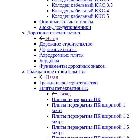
Колодец кабельный ККС-3,5
Колодец кабельный ККС-4
Колодец кабельный ККС-5
Опорные кольца и плиты
Люки, дождеприемники
Дорожное строительство
Назад
Дорожное строительство
Дорожные плиты
Аэродромные плиты
Бордюры
Фундаменты дорожных знаков
Гражданское строительство
Назад
Гражданское строительство
Плиты перекрытия ПК
Назад
Плиты перекрытия ПК
Плиты перекрытия ПК шириной 1
метр
Плиты перекрытия ПК шириной 1,2
метра
Плиты перекрытия ПК шириной 1,5
метра