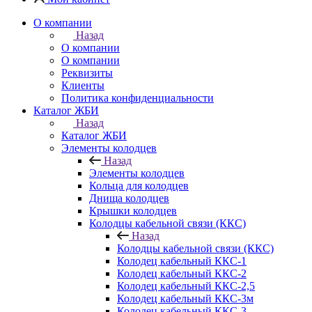
О компании
Назад
О компании
О компании
Реквизиты
Клиенты
Политика конфиденциальности
Каталог ЖБИ
Назад
Каталог ЖБИ
Элементы колодцев
Назад
Элементы колодцев
Кольца для колодцев
Днища колодцев
Крышки колодцев
Колодцы кабельной связи (ККС)
Назад
Колодцы кабельной связи (ККС)
Колодец кабельный ККС-1
Колодец кабельный ККС-2
Колодец кабельный ККС-2,5
Колодец кабельный ККС-3м
Колодец кабельный ККС-3