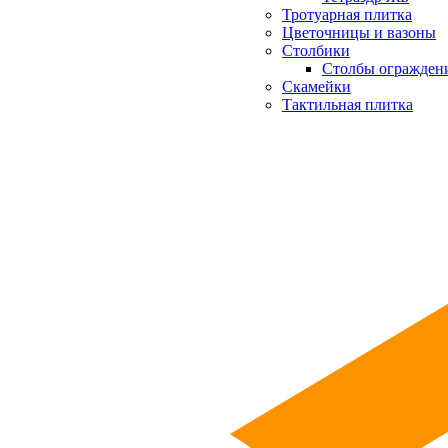
Тротуарная плитка
Цветочницы и вазоны
Столбики
Столбы огражден
Скамейки
Тактильная плитка