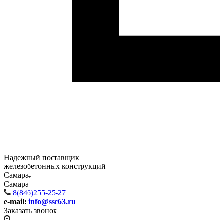
Надежный поставщик
железобетонных конструкций
Самара
Самара
8(846)255-25-27
e-mail:
info@ssc63.ru
Заказать звонок