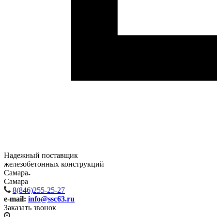
Надежный поставщик
железобетонных конструкций
Самара
Самара
8(846)255-25-27
e-mail:
info@ssc63.ru
Заказать звонок