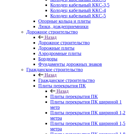
Колодец кабельный ККС-3,5
Колодец кабельный ККС-4
Колодец кабельный ККС-5
Опорные кольца и плиты
Люки, дождеприемники
Дорожное строительство
Назад
Дорожное строительство
Дорожные плиты
Аэродромные плиты
Бордюры
Фундаменты дорожных знаков
Гражданское строительство
Назад
Гражданское строительство
Плиты перекрытия ПК
Назад
Плиты перекрытия ПК
Плиты перекрытия ПК шириной 1
метр
Плиты перекрытия ПК шириной 1,2
метра
Плиты перекрытия ПК шириной 1,5
метра