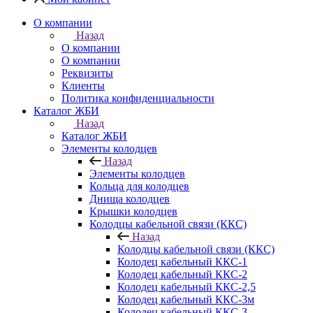
О компании
Назад
О компании
О компании
Реквизиты
Клиенты
Политика конфиденциальности
Каталог ЖБИ
Назад
Каталог ЖБИ
Элементы колодцев
Назад
Элементы колодцев
Кольца для колодцев
Днища колодцев
Крышки колодцев
Колодцы кабельной связи (ККС)
Назад
Колодцы кабельной связи (ККС)
Колодец кабельный ККС-1
Колодец кабельный ККС-2
Колодец кабельный ККС-2,5
Колодец кабельный ККС-3м
Колодец кабельный ККС-3