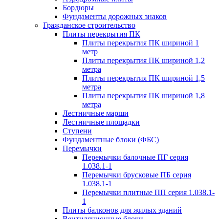
Бордюры
Фундаменты дорожных знаков
Гражданское строительство
Плиты перекрытия ПК
Плиты перекрытия ПК шириной 1
метр
Плиты перекрытия ПК шириной 1,2
метра
Плиты перекрытия ПК шириной 1,5
метра
Плиты перекрытия ПК шириной 1,8
метра
Лестничные марши
Лестничные площадки
Ступени
Фундаментные блоки (ФБС)
Перемычки
Перемычки балочные ПГ серия
1.038.1-1
Перемычки брусковые ПБ серия
1.038.1-1
Перемычки плитные ПП серия 1.038.1-
1
Плиты балконов для жилых зданий
Вентиляционные блоки