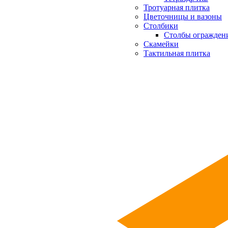
Тротуарная плитка
Цветочницы и вазоны
Столбики
Столбы огражден
Скамейки
Тактильная плитка