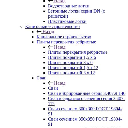
Назад
Водоотводные лотки
Бетонные лотки серии DN (с
решеткой)
Пластиковые лотки
Капитальное строительство
Назад
Капитальное строительство
Плиты перекрытия ребристые
Назад
Плиты перекрытия ребристые
Плиты покрытий 1,5 x 6
Плиты покрытий 3 x 6
Плиты покрытий 1,5 x 12
Плиты покрытий 3 x 12
Сваи
Назад
Сваи
Сваи вибрированные серия 3.407.9-146
Сваи квадратного сечения серия 3.407-
115
Сваи сечением 300х300 ГОСТ 19804-
91
Сваи сечением 350х350 ГОСТ 19804-
91