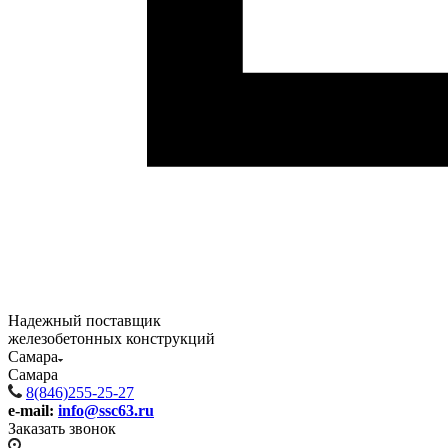
Надежный поставщик
железобетонных конструкций
Самара
Самара
8(846)255-25-27
e-mail:
info@ssc63.ru
Заказать звонок