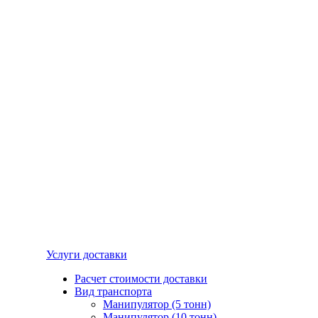
Услуги доставки
Расчет стоимости доставки
Вид транспорта
Манипулятор (5 тонн)
Манипулятор (10 тонн)