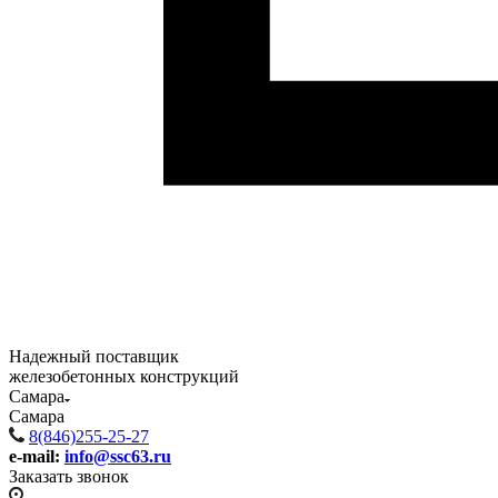
Надежный поставщик
железобетонных конструкций
Самара
Самара
8(846)255-25-27
e-mail:
info@ssc63.ru
Заказать звонок