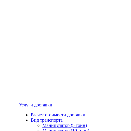
Услуги доставки
Расчет стоимости доставки
Вид транспорта
Манипулятор (5 тонн)
Манипулятор (10 тонн)