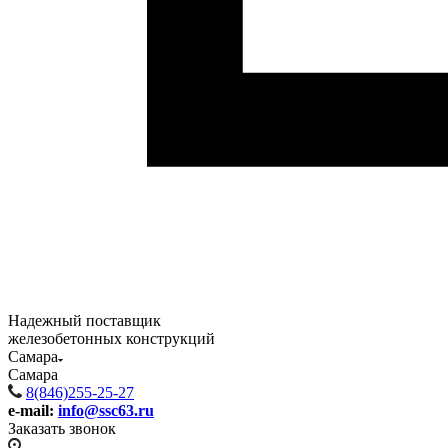
Надежный поставщик
железобетонных конструкций
Самара
Самара
8(846)255-25-27
e-mail:
info@ssc63.ru
Заказать звонок