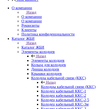
О компании
Назад
О компании
О компании
Реквизиты
Клиенты
Политика конфиденциальности
Каталог ЖБИ
Назад
Каталог ЖБИ
Элементы колодцев
Назад
Элементы колодцев
Кольца для колодцев
Днища колодцев
Крышки колодцев
Колодцы кабельной связи (ККС)
Назад
Колодцы кабельной связи (ККС)
Колодец кабельный ККС-1
Колодец кабельный ККС-2
Колодец кабельный ККС-2,5
Колодец кабельный ККС-3м
Колодец кабельный ККС-3