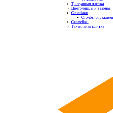
Тротуарная плитка
Цветочницы и вазоны
Столбики
Столбы огражден
Скамейки
Тактильная плитка