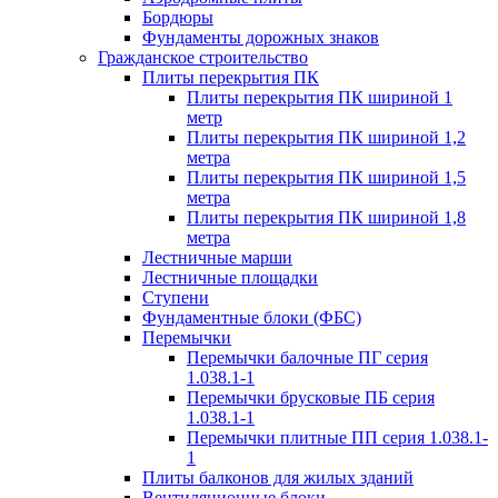
Бордюры
Фундаменты дорожных знаков
Гражданское строительство
Плиты перекрытия ПК
Плиты перекрытия ПК шириной 1
метр
Плиты перекрытия ПК шириной 1,2
метра
Плиты перекрытия ПК шириной 1,5
метра
Плиты перекрытия ПК шириной 1,8
метра
Лестничные марши
Лестничные площадки
Ступени
Фундаментные блоки (ФБС)
Перемычки
Перемычки балочные ПГ серия
1.038.1-1
Перемычки брусковые ПБ серия
1.038.1-1
Перемычки плитные ПП серия 1.038.1-
1
Плиты балконов для жилых зданий
Вентиляционные блоки