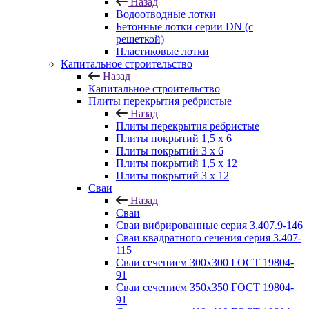
Назад
Водоотводные лотки
Бетонные лотки серии DN (с
решеткой)
Пластиковые лотки
Капитальное строительство
Назад
Капитальное строительство
Плиты перекрытия ребристые
Назад
Плиты перекрытия ребристые
Плиты покрытий 1,5 x 6
Плиты покрытий 3 x 6
Плиты покрытий 1,5 x 12
Плиты покрытий 3 x 12
Сваи
Назад
Сваи
Сваи вибрированные серия 3.407.9-146
Сваи квадратного сечения серия 3.407-
115
Сваи сечением 300х300 ГОСТ 19804-
91
Сваи сечением 350х350 ГОСТ 19804-
91