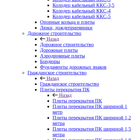
Колодец кабельный ККС-3,5
Колодец кабельный ККС-4
Колодец кабельный ККС-5
Опорные кольца и плиты
Люки, дождеприемники
Дорожное строительство
Назад
Дорожное строительство
Дорожные плиты
Аэродромные плиты
Бордюры
Фундаменты дорожных знаков
Гражданское строительство
Назад
Гражданское строительство
Плиты перекрытия ПК
Назад
Плиты перекрытия ПК
Плиты перекрытия ПК шириной 1
метр
Плиты перекрытия ПК шириной 1,2
метра
Плиты перекрытия ПК шириной 1,5
метра