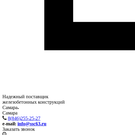
Надежный поставщик
железобетонных конструкций
Самара
Самара
8(846)255-25-27
e-mail:
info@ssc63.ru
Заказать звонок