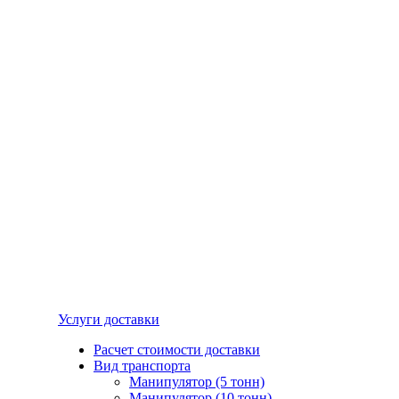
Услуги доставки
Расчет стоимости доставки
Вид транспорта
Манипулятор (5 тонн)
Манипулятор (10 тонн)