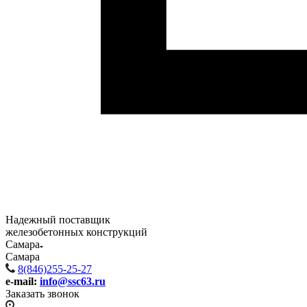
Надежный поставщик
железобетонных конструкций
Самара
Самара
8(846)255-25-27
e-mail:
info@ssc63.ru
Заказать звонок