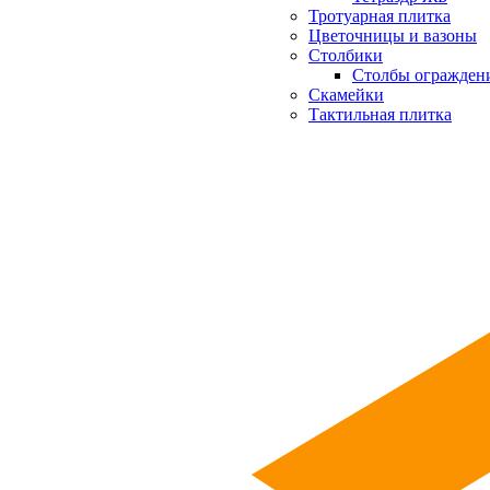
Тротуарная плитка
Цветочницы и вазоны
Столбики
Столбы огражден
Скамейки
Тактильная плитка