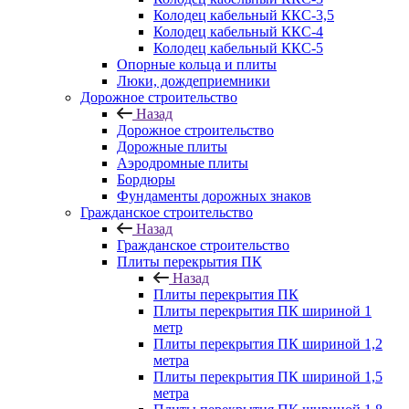
Колодец кабельный ККС-3,5
Колодец кабельный ККС-4
Колодец кабельный ККС-5
Опорные кольца и плиты
Люки, дождеприемники
Дорожное строительство
Назад
Дорожное строительство
Дорожные плиты
Аэродромные плиты
Бордюры
Фундаменты дорожных знаков
Гражданское строительство
Назад
Гражданское строительство
Плиты перекрытия ПК
Назад
Плиты перекрытия ПК
Плиты перекрытия ПК шириной 1
метр
Плиты перекрытия ПК шириной 1,2
метра
Плиты перекрытия ПК шириной 1,5
метра