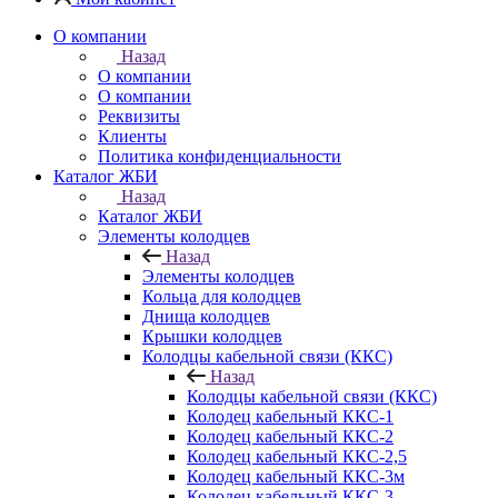
О компании
Назад
О компании
О компании
Реквизиты
Клиенты
Политика конфиденциальности
Каталог ЖБИ
Назад
Каталог ЖБИ
Элементы колодцев
Назад
Элементы колодцев
Кольца для колодцев
Днища колодцев
Крышки колодцев
Колодцы кабельной связи (ККС)
Назад
Колодцы кабельной связи (ККС)
Колодец кабельный ККС-1
Колодец кабельный ККС-2
Колодец кабельный ККС-2,5
Колодец кабельный ККС-3м
Колодец кабельный ККС-3