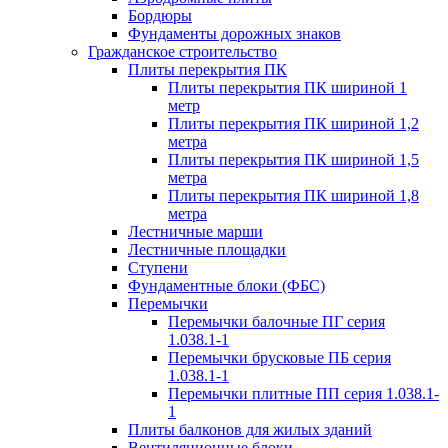
Бордюры
Фундаменты дорожных знаков
Гражданское строительство
Плиты перекрытия ПК
Плиты перекрытия ПК шириной 1
метр
Плиты перекрытия ПК шириной 1,2
метра
Плиты перекрытия ПК шириной 1,5
метра
Плиты перекрытия ПК шириной 1,8
метра
Лестничные марши
Лестничные площадки
Ступени
Фундаментные блоки (ФБС)
Перемычки
Перемычки балочные ПГ серия
1.038.1-1
Перемычки брусковые ПБ серия
1.038.1-1
Перемычки плитные ПП серия 1.038.1-
1
Плиты балконов для жилых зданий
Вентиляционные блоки