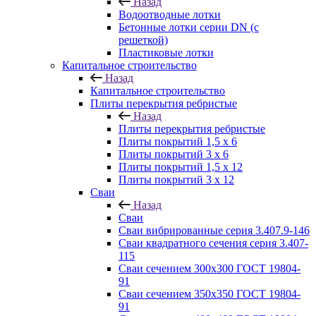
Назад
Водоотводные лотки
Бетонные лотки серии DN (с
решеткой)
Пластиковые лотки
Капитальное строительство
Назад
Капитальное строительство
Плиты перекрытия ребристые
Назад
Плиты перекрытия ребристые
Плиты покрытий 1,5 x 6
Плиты покрытий 3 x 6
Плиты покрытий 1,5 x 12
Плиты покрытий 3 x 12
Сваи
Назад
Сваи
Сваи вибрированные серия 3.407.9-146
Сваи квадратного сечения серия 3.407-
115
Сваи сечением 300х300 ГОСТ 19804-
91
Сваи сечением 350х350 ГОСТ 19804-
91