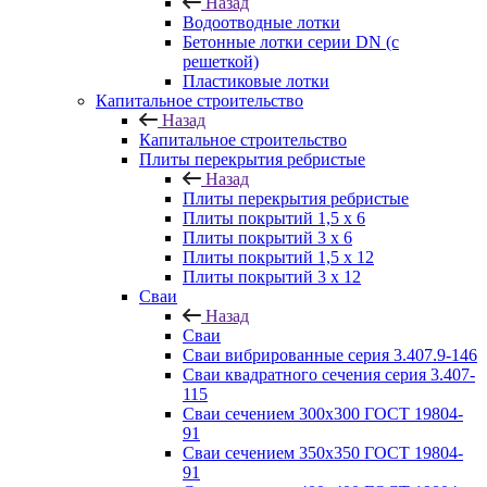
Назад
Водоотводные лотки
Бетонные лотки серии DN (с
решеткой)
Пластиковые лотки
Капитальное строительство
Назад
Капитальное строительство
Плиты перекрытия ребристые
Назад
Плиты перекрытия ребристые
Плиты покрытий 1,5 x 6
Плиты покрытий 3 x 6
Плиты покрытий 1,5 x 12
Плиты покрытий 3 x 12
Сваи
Назад
Сваи
Сваи вибрированные серия 3.407.9-146
Сваи квадратного сечения серия 3.407-
115
Сваи сечением 300х300 ГОСТ 19804-
91
Сваи сечением 350х350 ГОСТ 19804-
91