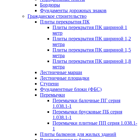
Бордюры
Фундаменты дорожных знаков
Гражданское строительство
Плиты перекрытия ПК
Плиты перекрытия ПК шириной 1
метр
Плиты перекрытия ПК шириной 1,2
метра
Плиты перекрытия ПК шириной 1,5
метра
Плиты перекрытия ПК шириной 1,8
метра
Лестничные марши
Лестничные площадки
Ступени
Фундаментные блоки (ФБС)
Перемычки
Перемычки балочные ПГ серия
1.038.1-1
Перемычки брусковые ПБ серия
1.038.1-1
Перемычки плитные ПП серия 1.038.1-
1
Плиты балконов для жилых зданий
Вентиляционные блоки