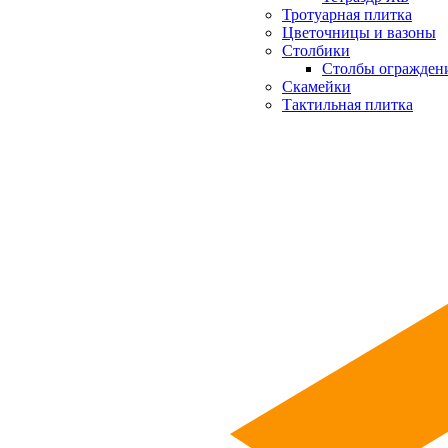
Тротуарная плитка
Цветочницы и вазоны
Столбики
Столбы огражден
Скамейки
Тактильная плитка