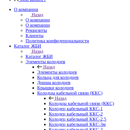
О компании
Назад
О компании
О компании
Реквизиты
Клиенты
Политика конфиденциальности
Каталог ЖБИ
Назад
Каталог ЖБИ
Элементы колодцев
Назад
Элементы колодцев
Кольца для колодцев
Днища колодцев
Крышки колодцев
Колодцы кабельной связи (ККС)
Назад
Колодцы кабельной связи (ККС)
Колодец кабельный ККС-1
Колодец кабельный ККС-2
Колодец кабельный ККС-2,5
Колодец кабельный ККС-3м
Колодец кабельный ККС-3