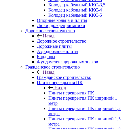
Колодец кабельный ККС-3,5
Колодец кабельный ККС-4
Колодец кабельный ККС-5
Опорные кольца и плиты
Люки, дождеприемники
Дорожное строительство
Назад
Дорожное строительство
Дорожные плиты
Аэродромные плиты
Бордюры
Фундаменты дорожных знаков
Гражданское строительство
Назад
Гражданское строительство
Плиты перекрытия ПК
Назад
Плиты перекрытия ПК
Плиты перекрытия ПК шириной 1
метр
Плиты перекрытия ПК шириной 1,2
метра
Плиты перекрытия ПК шириной 1,5
метра