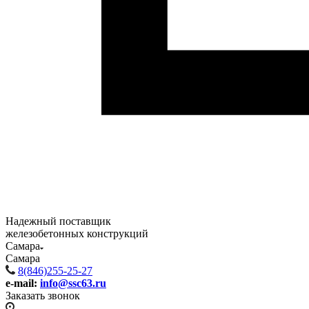
Надежный поставщик
железобетонных конструкций
Самара
Самара
8(846)255-25-27
e-mail:
info@ssc63.ru
Заказать звонок