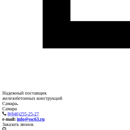
Надежный поставщик
железобетонных конструкций
Самара
Самара
8(846)255-25-27
e-mail:
info@ssc63.ru
Заказать звонок