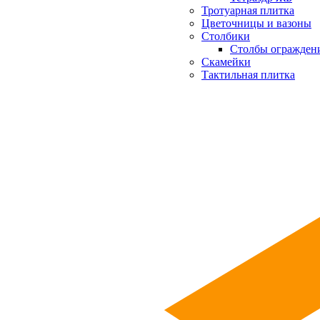
Тротуарная плитка
Цветочницы и вазоны
Столбики
Столбы огражден
Скамейки
Тактильная плитка