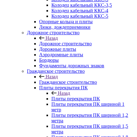
Колодец кабельный ККС-3,5
Колодец кабельный ККС-4
Колодец кабельный ККС-5
Опорные кольца и плиты
Люки, дождеприемники
Дорожное строительство
Назад
Дорожное строительство
Дорожные плиты
Аэродромные плиты
Бордюры
Фундаменты дорожных знаков
Гражданское строительство
Назад
Гражданское строительство
Плиты перекрытия ПК
Назад
Плиты перекрытия ПК
Плиты перекрытия ПК шириной 1
метр
Плиты перекрытия ПК шириной 1,2
метра
Плиты перекрытия ПК шириной 1,5
метра