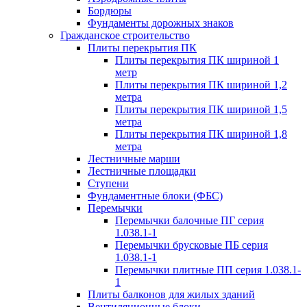
Бордюры
Фундаменты дорожных знаков
Гражданское строительство
Плиты перекрытия ПК
Плиты перекрытия ПК шириной 1
метр
Плиты перекрытия ПК шириной 1,2
метра
Плиты перекрытия ПК шириной 1,5
метра
Плиты перекрытия ПК шириной 1,8
метра
Лестничные марши
Лестничные площадки
Ступени
Фундаментные блоки (ФБС)
Перемычки
Перемычки балочные ПГ серия
1.038.1-1
Перемычки брусковые ПБ серия
1.038.1-1
Перемычки плитные ПП серия 1.038.1-
1
Плиты балконов для жилых зданий
Вентиляционные блоки