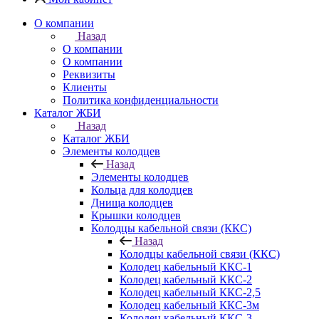
О компании
Назад
О компании
О компании
Реквизиты
Клиенты
Политика конфиденциальности
Каталог ЖБИ
Назад
Каталог ЖБИ
Элементы колодцев
Назад
Элементы колодцев
Кольца для колодцев
Днища колодцев
Крышки колодцев
Колодцы кабельной связи (ККС)
Назад
Колодцы кабельной связи (ККС)
Колодец кабельный ККС-1
Колодец кабельный ККС-2
Колодец кабельный ККС-2,5
Колодец кабельный ККС-3м
Колодец кабельный ККС-3