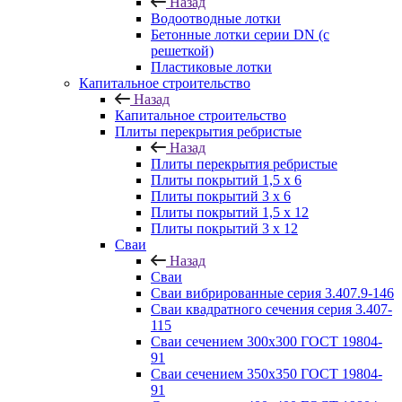
Назад
Водоотводные лотки
Бетонные лотки серии DN (с
решеткой)
Пластиковые лотки
Капитальное строительство
Назад
Капитальное строительство
Плиты перекрытия ребристые
Назад
Плиты перекрытия ребристые
Плиты покрытий 1,5 x 6
Плиты покрытий 3 x 6
Плиты покрытий 1,5 x 12
Плиты покрытий 3 x 12
Сваи
Назад
Сваи
Сваи вибрированные серия 3.407.9-146
Сваи квадратного сечения серия 3.407-
115
Сваи сечением 300х300 ГОСТ 19804-
91
Сваи сечением 350х350 ГОСТ 19804-
91