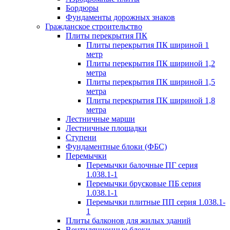
Бордюры
Фундаменты дорожных знаков
Гражданское строительство
Плиты перекрытия ПК
Плиты перекрытия ПК шириной 1
метр
Плиты перекрытия ПК шириной 1,2
метра
Плиты перекрытия ПК шириной 1,5
метра
Плиты перекрытия ПК шириной 1,8
метра
Лестничные марши
Лестничные площадки
Ступени
Фундаментные блоки (ФБС)
Перемычки
Перемычки балочные ПГ серия
1.038.1-1
Перемычки брусковые ПБ серия
1.038.1-1
Перемычки плитные ПП серия 1.038.1-
1
Плиты балконов для жилых зданий
Вентиляционные блоки