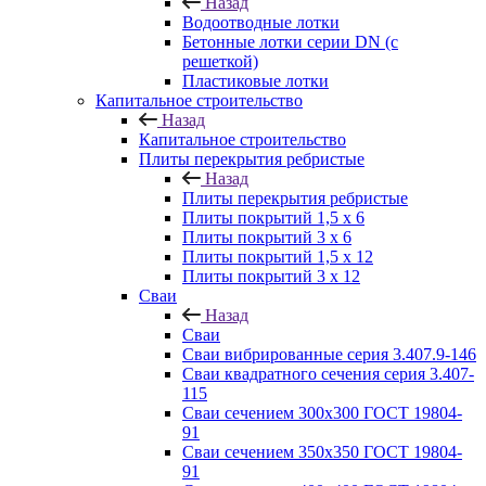
Назад
Водоотводные лотки
Бетонные лотки серии DN (с
решеткой)
Пластиковые лотки
Капитальное строительство
Назад
Капитальное строительство
Плиты перекрытия ребристые
Назад
Плиты перекрытия ребристые
Плиты покрытий 1,5 x 6
Плиты покрытий 3 x 6
Плиты покрытий 1,5 x 12
Плиты покрытий 3 x 12
Сваи
Назад
Сваи
Сваи вибрированные серия 3.407.9-146
Сваи квадратного сечения серия 3.407-
115
Сваи сечением 300х300 ГОСТ 19804-
91
Сваи сечением 350х350 ГОСТ 19804-
91