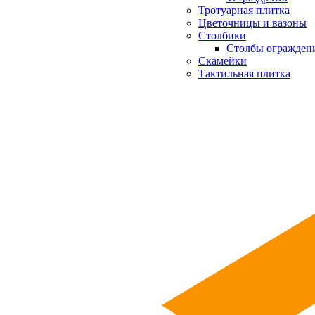
Тротуарная плитка
Цветочницы и вазоны
Столбики
Столбы огражден
Скамейки
Тактильная плитка