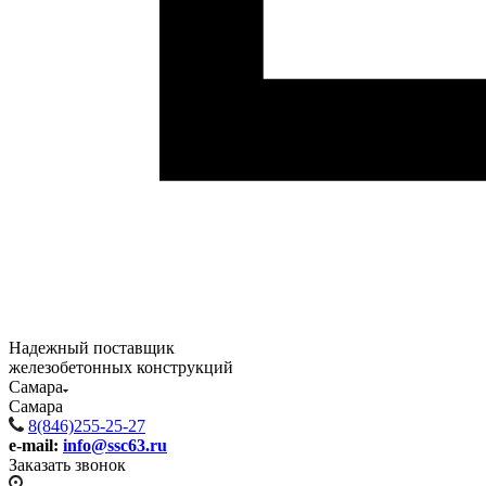
Надежный поставщик
железобетонных конструкций
Самара
Самара
8(846)255-25-27
e-mail:
info@ssc63.ru
Заказать звонок