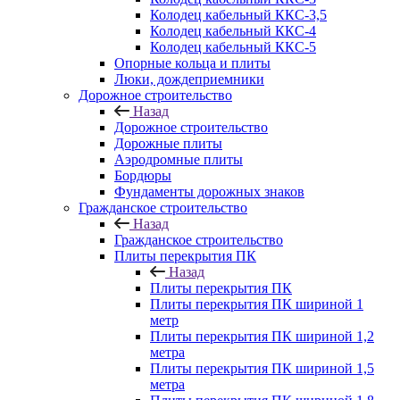
Колодец кабельный ККС-3,5
Колодец кабельный ККС-4
Колодец кабельный ККС-5
Опорные кольца и плиты
Люки, дождеприемники
Дорожное строительство
Назад
Дорожное строительство
Дорожные плиты
Аэродромные плиты
Бордюры
Фундаменты дорожных знаков
Гражданское строительство
Назад
Гражданское строительство
Плиты перекрытия ПК
Назад
Плиты перекрытия ПК
Плиты перекрытия ПК шириной 1
метр
Плиты перекрытия ПК шириной 1,2
метра
Плиты перекрытия ПК шириной 1,5
метра