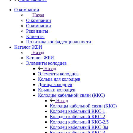
О компании
Назад
О компании
О компании
Реквизиты
Клиенты
Политика конфиденциальности
Каталог ЖБИ
Назад
Каталог ЖБИ
Элементы колодцев
Назад
Элементы колодцев
Кольца для колодцев
Днища колодцев
Крышки колодцев
Колодцы кабельной связи (ККС)
Назад
Колодцы кабельной связи (ККС)
Колодец кабельный ККС-1
Колодец кабельный ККС-2
Колодец кабельный ККС-2,5
Колодец кабельный ККС-3м
Колодец кабельный ККС-3