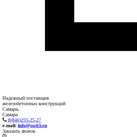
Надежный поставщик
железобетонных конструкций
Самара
Самара
8(846)255-25-27
e-mail:
info@ssc63.ru
Заказать звонок