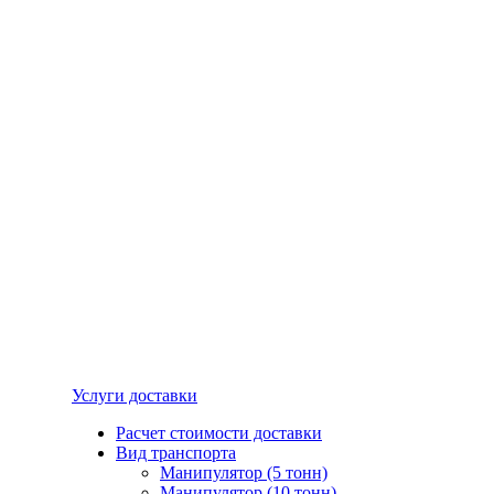
Услуги доставки
Расчет стоимости доставки
Вид транспорта
Манипулятор (5 тонн)
Манипулятор (10 тонн)