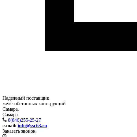
Надежный поставщик
железобетонных конструкций
Самара
Самара
8(846)255-25-27
e-mail:
info@ssc63.ru
Заказать звонок