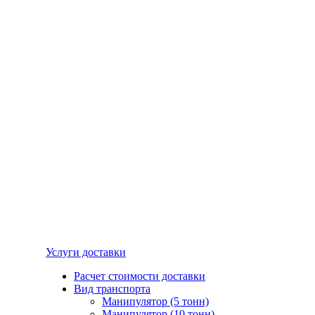
Услуги доставки
Расчет стоимости доставки
Вид транспорта
Манипулятор (5 тонн)
Манипулятор (10 тонн)