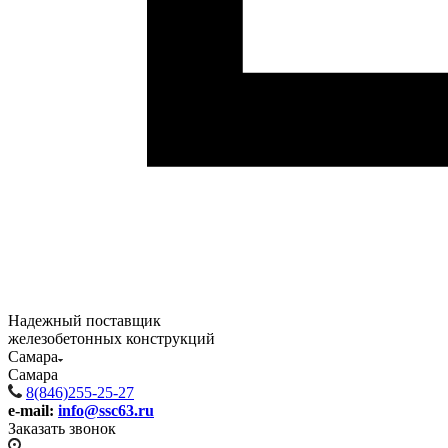
Надежный поставщик
железобетонных конструкций
Самара
Самара
8(846)255-25-27
e-mail:
info@ssc63.ru
Заказать звонок