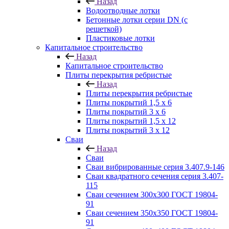
Назад
Водоотводные лотки
Бетонные лотки серии DN (с
решеткой)
Пластиковые лотки
Капитальное строительство
Назад
Капитальное строительство
Плиты перекрытия ребристые
Назад
Плиты перекрытия ребристые
Плиты покрытий 1,5 x 6
Плиты покрытий 3 x 6
Плиты покрытий 1,5 x 12
Плиты покрытий 3 x 12
Сваи
Назад
Сваи
Сваи вибрированные серия 3.407.9-146
Сваи квадратного сечения серия 3.407-
115
Сваи сечением 300х300 ГОСТ 19804-
91
Сваи сечением 350х350 ГОСТ 19804-
91