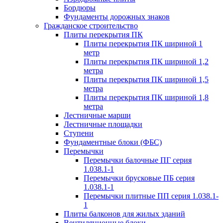
Бордюры
Фундаменты дорожных знаков
Гражданское строительство
Плиты перекрытия ПК
Плиты перекрытия ПК шириной 1
метр
Плиты перекрытия ПК шириной 1,2
метра
Плиты перекрытия ПК шириной 1,5
метра
Плиты перекрытия ПК шириной 1,8
метра
Лестничные марши
Лестничные площадки
Ступени
Фундаментные блоки (ФБС)
Перемычки
Перемычки балочные ПГ серия
1.038.1-1
Перемычки брусковые ПБ серия
1.038.1-1
Перемычки плитные ПП серия 1.038.1-
1
Плиты балконов для жилых зданий
Вентиляционные блоки