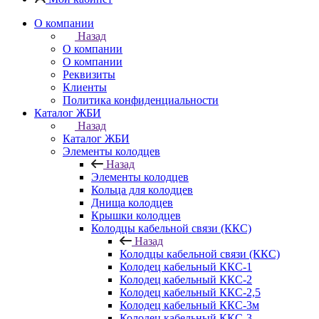
О компании
Назад
О компании
О компании
Реквизиты
Клиенты
Политика конфиденциальности
Каталог ЖБИ
Назад
Каталог ЖБИ
Элементы колодцев
Назад
Элементы колодцев
Кольца для колодцев
Днища колодцев
Крышки колодцев
Колодцы кабельной связи (ККС)
Назад
Колодцы кабельной связи (ККС)
Колодец кабельный ККС-1
Колодец кабельный ККС-2
Колодец кабельный ККС-2,5
Колодец кабельный ККС-3м
Колодец кабельный ККС-3