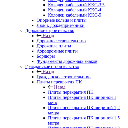
Колодец кабельный ККС-3,5
Колодец кабельный ККС-4
Колодец кабельный ККС-5
Опорные кольца и плиты
Люки, дождеприемники
Дорожное строительство
Назад
Дорожное строительство
Дорожные плиты
Аэродромные плиты
Бордюры
Фундаменты дорожных знаков
Гражданское строительство
Назад
Гражданское строительство
Плиты перекрытия ПК
Назад
Плиты перекрытия ПК
Плиты перекрытия ПК шириной 1
метр
Плиты перекрытия ПК шириной 1,2
метра
Плиты перекрытия ПК шириной 1,5
метра