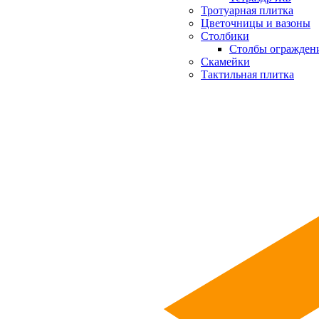
Тротуарная плитка
Цветочницы и вазоны
Столбики
Столбы огражден
Скамейки
Тактильная плитка