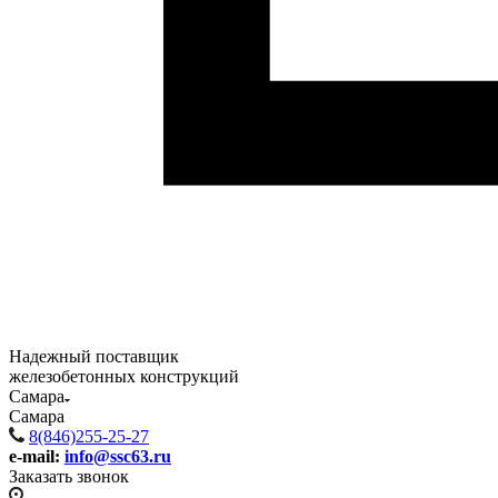
Надежный поставщик
железобетонных конструкций
Самара
Самара
8(846)255-25-27
e-mail:
info@ssc63.ru
Заказать звонок