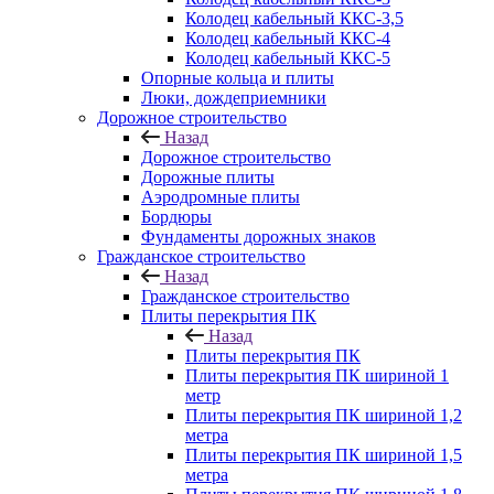
Колодец кабельный ККС-3,5
Колодец кабельный ККС-4
Колодец кабельный ККС-5
Опорные кольца и плиты
Люки, дождеприемники
Дорожное строительство
Назад
Дорожное строительство
Дорожные плиты
Аэродромные плиты
Бордюры
Фундаменты дорожных знаков
Гражданское строительство
Назад
Гражданское строительство
Плиты перекрытия ПК
Назад
Плиты перекрытия ПК
Плиты перекрытия ПК шириной 1
метр
Плиты перекрытия ПК шириной 1,2
метра
Плиты перекрытия ПК шириной 1,5
метра