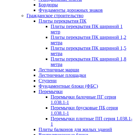
Бордюры
Фундаменты дорожных знаков
Гражданское строительство
Плиты перекрытия ПК
Плиты перекрытия ПК шириной 1
метр
Плиты перекрытия ПК шириной 1,2
метра
Плиты перекрытия ПК шириной 1,5
метра
Плиты перекрытия ПК шириной 1,8
метра
Лестничные марши
Лестничные площадки
Ступени
Фундаментные блоки (ФБС)
Перемычки
Перемычки балочные ПГ серия
1.038.1-1
Перемычки брусковые ПБ серия
1.038.1-1
Перемычки плитные ПП серия 1.038.1-
1
Плиты балконов для жилых зданий
Вентиляционные блоки