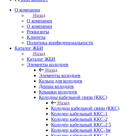
О компании
Назад
О компании
О компании
Реквизиты
Клиенты
Политика конфиденциальности
Каталог ЖБИ
Назад
Каталог ЖБИ
Элементы колодцев
Назад
Элементы колодцев
Кольца для колодцев
Днища колодцев
Крышки колодцев
Колодцы кабельной связи (ККС)
Назад
Колодцы кабельной связи (ККС)
Колодец кабельный ККС-1
Колодец кабельный ККС-2
Колодец кабельный ККС-2,5
Колодец кабельный ККС-3м
Колодец кабельный ККС-3