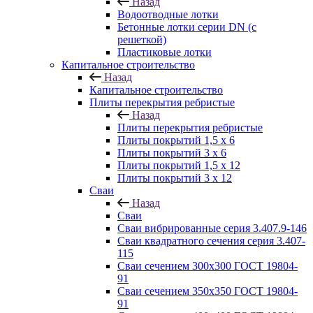
Назад
Водоотводные лотки
Бетонные лотки серии DN (с
решеткой)
Пластиковые лотки
Капитальное строительство
Назад
Капитальное строительство
Плиты перекрытия ребристые
Назад
Плиты перекрытия ребристые
Плиты покрытий 1,5 x 6
Плиты покрытий 3 x 6
Плиты покрытий 1,5 x 12
Плиты покрытий 3 x 12
Сваи
Назад
Сваи
Сваи вибрированные серия 3.407.9-146
Сваи квадратного сечения серия 3.407-
115
Сваи сечением 300х300 ГОСТ 19804-
91
Сваи сечением 350х350 ГОСТ 19804-
91