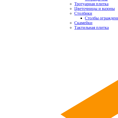
Тротуарная плитка
Цветочницы и вазоны
Столбики
Столбы огражден
Скамейки
Тактильная плитка