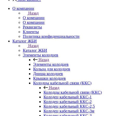
О компании
Назад
О компании
О компании
Реквизиты
Клиенты
Политика конфиденциальности
Каталог ЖБИ
Назад
Каталог ЖБИ
Элементы колодцев
Назад
Элементы колодцев
Кольца для колодцев
Днища колодцев
Крышки колодцев
Колодцы кабельной связи (ККС)
Назад
Колодцы кабельной связи (ККС)
Колодец кабельный ККС-1
Колодец кабельный ККС-2
Колодец кабельный ККС-2,5
Колодец кабельный ККС-3м
Колодец кабельный ККС-3