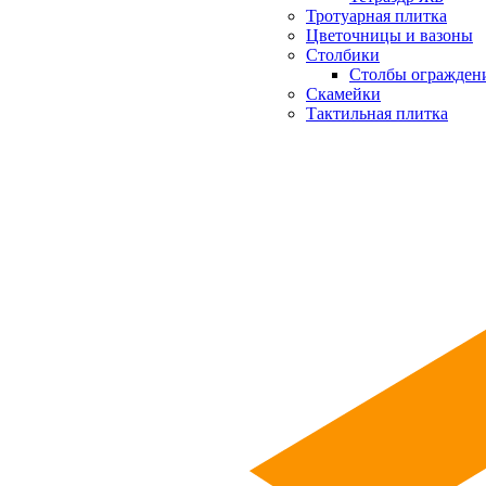
Тротуарная плитка
Цветочницы и вазоны
Столбики
Столбы огражден
Скамейки
Тактильная плитка