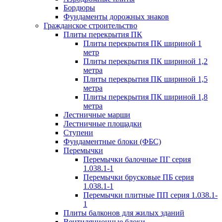
Бордюры
Фундаменты дорожных знаков
Гражданское строительство
Плиты перекрытия ПК
Плиты перекрытия ПК шириной 1
метр
Плиты перекрытия ПК шириной 1,2
метра
Плиты перекрытия ПК шириной 1,5
метра
Плиты перекрытия ПК шириной 1,8
метра
Лестничные марши
Лестничные площадки
Ступени
Фундаментные блоки (ФБС)
Перемычки
Перемычки балочные ПГ серия
1.038.1-1
Перемычки брусковые ПБ серия
1.038.1-1
Перемычки плитные ПП серия 1.038.1-
1
Плиты балконов для жилых зданий
Вентиляционные блоки