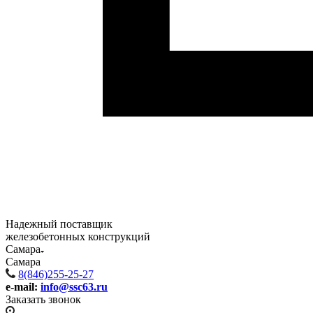
Надежный поставщик
железобетонных конструкций
Самара
Самара
8(846)255-25-27
e-mail:
info@ssc63.ru
Заказать звонок