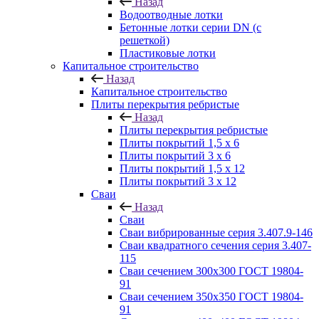
Назад
Водоотводные лотки
Бетонные лотки серии DN (с
решеткой)
Пластиковые лотки
Капитальное строительство
Назад
Капитальное строительство
Плиты перекрытия ребристые
Назад
Плиты перекрытия ребристые
Плиты покрытий 1,5 x 6
Плиты покрытий 3 x 6
Плиты покрытий 1,5 x 12
Плиты покрытий 3 x 12
Сваи
Назад
Сваи
Сваи вибрированные серия 3.407.9-146
Сваи квадратного сечения серия 3.407-
115
Сваи сечением 300х300 ГОСТ 19804-
91
Сваи сечением 350х350 ГОСТ 19804-
91