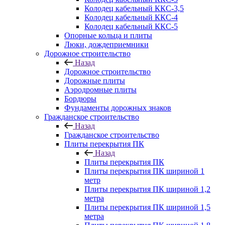
Колодец кабельный ККС-3,5
Колодец кабельный ККС-4
Колодец кабельный ККС-5
Опорные кольца и плиты
Люки, дождеприемники
Дорожное строительство
Назад
Дорожное строительство
Дорожные плиты
Аэродромные плиты
Бордюры
Фундаменты дорожных знаков
Гражданское строительство
Назад
Гражданское строительство
Плиты перекрытия ПК
Назад
Плиты перекрытия ПК
Плиты перекрытия ПК шириной 1
метр
Плиты перекрытия ПК шириной 1,2
метра
Плиты перекрытия ПК шириной 1,5
метра