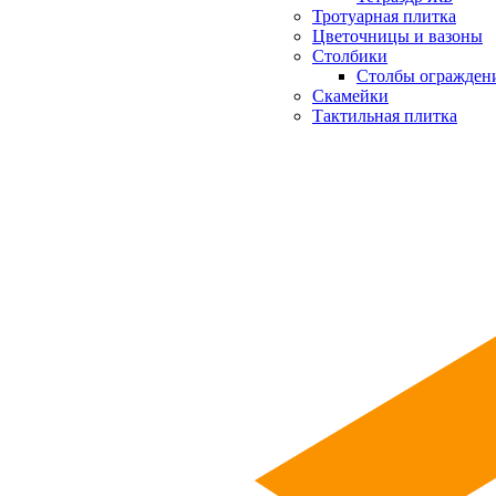
Тротуарная плитка
Цветочницы и вазоны
Столбики
Столбы огражден
Скамейки
Тактильная плитка