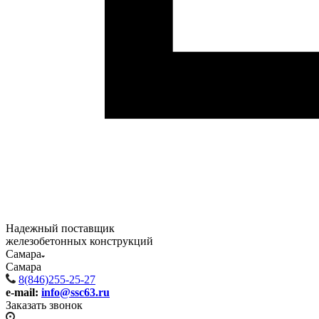
Надежный поставщик
железобетонных конструкций
Самара
Самара
8(846)255-25-27
e-mail:
info@ssc63.ru
Заказать звонок