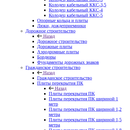
Колодец кабельный ККС-3,5
Колодец кабельный ККС-4
Колодец кабельный ККС-5
Опорные кольца и плиты
Люки, дождеприемники
Дорожное строительство
Назад
Дорожное строительство
Дорожные плиты
Аэродромные плиты
Бордюры
Фундаменты дорожных знаков
Гражданское строительство
Назад
Гражданское строительство
Плиты перекрытия ПК
Назад
Плиты перекрытия ПК
Плиты перекрытия ПК шириной 1
метр
Плиты перекрытия ПК шириной 1,2
метра
Плиты перекрытия ПК шириной 1,5
метра