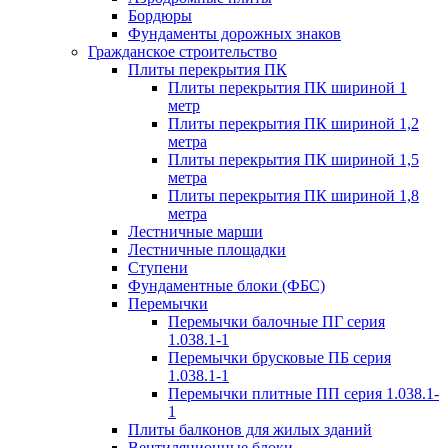
Бордюры
Фундаменты дорожных знаков
Гражданское строительство
Плиты перекрытия ПК
Плиты перекрытия ПК шириной 1
метр
Плиты перекрытия ПК шириной 1,2
метра
Плиты перекрытия ПК шириной 1,5
метра
Плиты перекрытия ПК шириной 1,8
метра
Лестничные марши
Лестничные площадки
Ступени
Фундаментные блоки (ФБС)
Перемычки
Перемычки балочные ПГ серия
1.038.1-1
Перемычки брусковые ПБ серия
1.038.1-1
Перемычки плитные ПП серия 1.038.1-
1
Плиты балконов для жилых зданий
Вентиляционные блоки