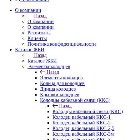
О компании
Назад
О компании
О компании
Реквизиты
Клиенты
Политика конфиденциальности
Каталог ЖБИ
Назад
Каталог ЖБИ
Элементы колодцев
Назад
Элементы колодцев
Кольца для колодцев
Днища колодцев
Крышки колодцев
Колодцы кабельной связи (ККС)
Назад
Колодцы кабельной связи (ККС)
Колодец кабельный ККС-1
Колодец кабельный ККС-2
Колодец кабельный ККС-2,5
Колодец кабельный ККС-3м
Колодец кабельный ККС-3