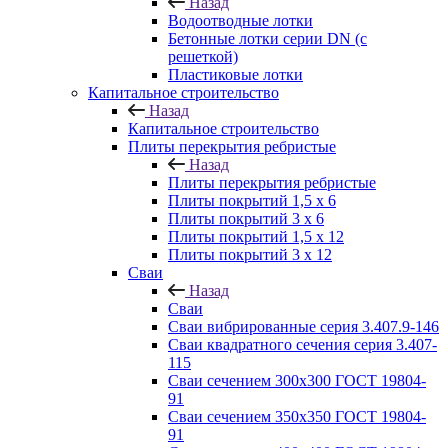
Назад
Водоотводные лотки
Бетонные лотки серии DN (с
решеткой)
Пластиковые лотки
Капитальное строительство
Назад
Капитальное строительство
Плиты перекрытия ребристые
Назад
Плиты перекрытия ребристые
Плиты покрытий 1,5 x 6
Плиты покрытий 3 x 6
Плиты покрытий 1,5 x 12
Плиты покрытий 3 x 12
Сваи
Назад
Сваи
Сваи вибрированные серия 3.407.9-146
Сваи квадратного сечения серия 3.407-
115
Сваи сечением 300х300 ГОСТ 19804-
91
Сваи сечением 350х350 ГОСТ 19804-
91