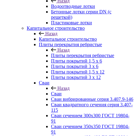
Назад
Водоотводные лотки
Бетонные лотки серии DN (с
решеткой)
Пластиковые лотки
Капитальное строительство
Назад
Капитальное строительство
Плиты перекрытия ребристые
Назад
Плиты перекрытия ребристые
Плиты покрытий 1,5 x 6
Плиты покрытий 3 x 6
Плиты покрытий 1,5 x 12
Плиты покрытий 3 x 12
Сваи
Назад
Сваи
Сваи вибрированные серия 3.407.9-146
Сваи квадратного сечения серия 3.407-
115
Сваи сечением 300х300 ГОСТ 19804-
91
Сваи сечением 350х350 ГОСТ 19804-
91