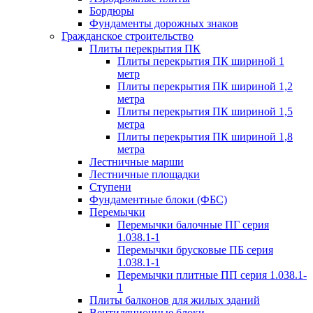
Бордюры
Фундаменты дорожных знаков
Гражданское строительство
Плиты перекрытия ПК
Плиты перекрытия ПК шириной 1
метр
Плиты перекрытия ПК шириной 1,2
метра
Плиты перекрытия ПК шириной 1,5
метра
Плиты перекрытия ПК шириной 1,8
метра
Лестничные марши
Лестничные площадки
Ступени
Фундаментные блоки (ФБС)
Перемычки
Перемычки балочные ПГ серия
1.038.1-1
Перемычки брусковые ПБ серия
1.038.1-1
Перемычки плитные ПП серия 1.038.1-
1
Плиты балконов для жилых зданий
Вентиляционные блоки