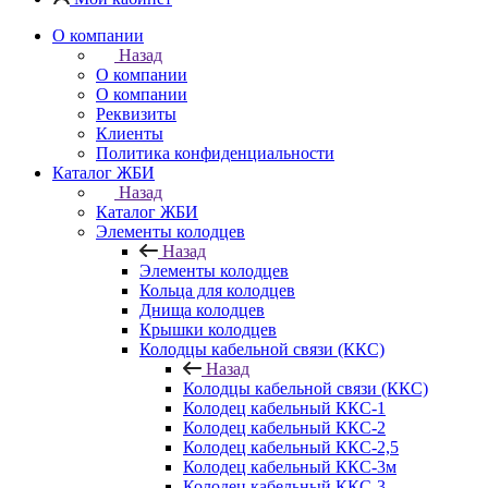
О компании
Назад
О компании
О компании
Реквизиты
Клиенты
Политика конфиденциальности
Каталог ЖБИ
Назад
Каталог ЖБИ
Элементы колодцев
Назад
Элементы колодцев
Кольца для колодцев
Днища колодцев
Крышки колодцев
Колодцы кабельной связи (ККС)
Назад
Колодцы кабельной связи (ККС)
Колодец кабельный ККС-1
Колодец кабельный ККС-2
Колодец кабельный ККС-2,5
Колодец кабельный ККС-3м
Колодец кабельный ККС-3