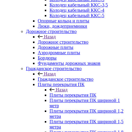
Колодец кабельный ККС-3,5
Колодец кабельный ККС-4
Колодец кабельный ККС-5
Опорные кольца и плиты
Люки, дождеприемники
Дорожное строительство
Назад
Дорожное строительство
Дорожные плиты
Аэродромные плиты
Бордюры
Фундаменты дорожных знаков
Гражданское строительство
Назад
Гражданское строительство
Плиты перекрытия ПК
Назад
Плиты перекрытия ПК
Плиты перекрытия ПК шириной 1
метр
Плиты перекрытия ПК шириной 1,2
метра
Плиты перекрытия ПК шириной 1,5
метра