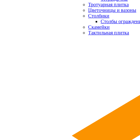
Тротуарная плитка
Цветочницы и вазоны
Столбики
Столбы огражден
Скамейки
Тактильная плитка