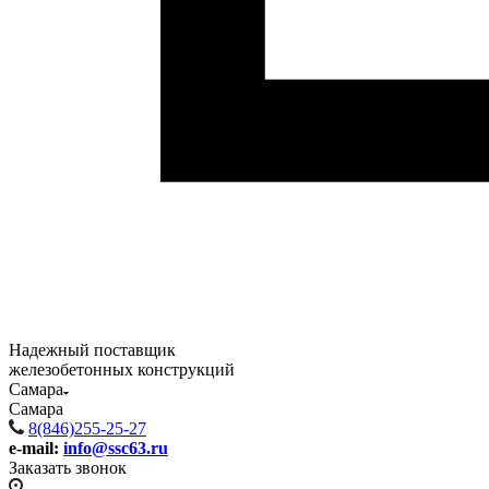
Надежный поставщик
железобетонных конструкций
Самара
Самара
8(846)255-25-27
e-mail:
info@ssc63.ru
Заказать звонок