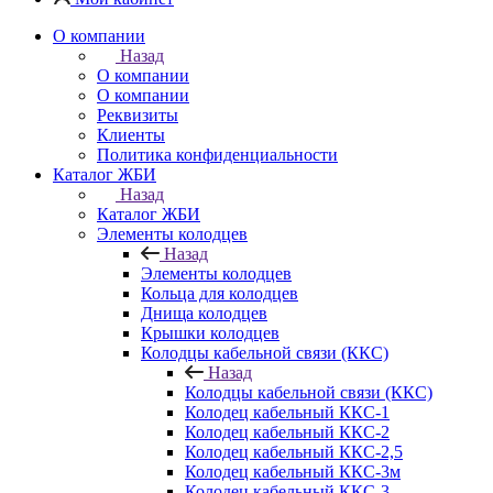
О компании
Назад
О компании
О компании
Реквизиты
Клиенты
Политика конфиденциальности
Каталог ЖБИ
Назад
Каталог ЖБИ
Элементы колодцев
Назад
Элементы колодцев
Кольца для колодцев
Днища колодцев
Крышки колодцев
Колодцы кабельной связи (ККС)
Назад
Колодцы кабельной связи (ККС)
Колодец кабельный ККС-1
Колодец кабельный ККС-2
Колодец кабельный ККС-2,5
Колодец кабельный ККС-3м
Колодец кабельный ККС-3