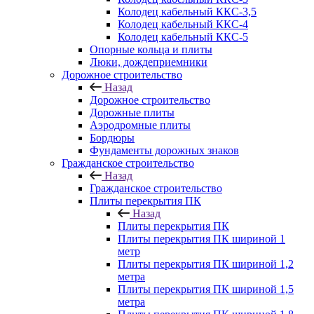
Колодец кабельный ККС-3,5
Колодец кабельный ККС-4
Колодец кабельный ККС-5
Опорные кольца и плиты
Люки, дождеприемники
Дорожное строительство
Назад
Дорожное строительство
Дорожные плиты
Аэродромные плиты
Бордюры
Фундаменты дорожных знаков
Гражданское строительство
Назад
Гражданское строительство
Плиты перекрытия ПК
Назад
Плиты перекрытия ПК
Плиты перекрытия ПК шириной 1
метр
Плиты перекрытия ПК шириной 1,2
метра
Плиты перекрытия ПК шириной 1,5
метра