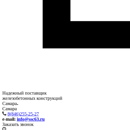
Надежный поставщик
железобетонных конструкций
Самара
Самара
8(846)255-25-27
e-mail:
info@ssc63.ru
Заказать звонок