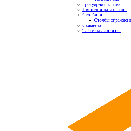
Тротуарная плитка
Цветочницы и вазоны
Столбики
Столбы огражден
Скамейки
Тактильная плитка