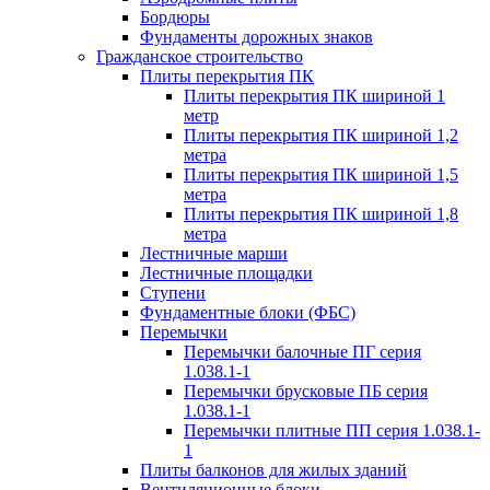
Бордюры
Фундаменты дорожных знаков
Гражданское строительство
Плиты перекрытия ПК
Плиты перекрытия ПК шириной 1
метр
Плиты перекрытия ПК шириной 1,2
метра
Плиты перекрытия ПК шириной 1,5
метра
Плиты перекрытия ПК шириной 1,8
метра
Лестничные марши
Лестничные площадки
Ступени
Фундаментные блоки (ФБС)
Перемычки
Перемычки балочные ПГ серия
1.038.1-1
Перемычки брусковые ПБ серия
1.038.1-1
Перемычки плитные ПП серия 1.038.1-
1
Плиты балконов для жилых зданий
Вентиляционные блоки