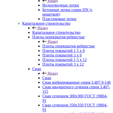
Назад
Водоотводные лотки
Бетонные лотки серии DN (с
решеткой)
Пластиковые лотки
Капитальное строительство
Назад
Капитальное строительство
Плиты перекрытия ребристые
Назад
Плиты перекрытия ребристые
Плиты покрытий 1,5 x 6
Плиты покрытий 3 x 6
Плиты покрытий 1,5 x 12
Плиты покрытий 3 x 12
Сваи
Назад
Сваи
Сваи вибрированные серия 3.407.9-146
Сваи квадратного сечения серия 3.407-
115
Сваи сечением 300х300 ГОСТ 19804-
91
Сваи сечением 350х350 ГОСТ 19804-
91