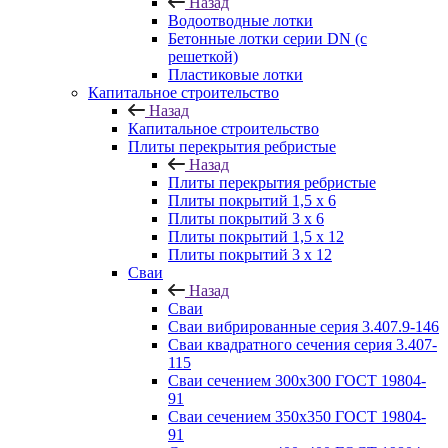
Назад
Водоотводные лотки
Бетонные лотки серии DN (с
решеткой)
Пластиковые лотки
Капитальное строительство
Назад
Капитальное строительство
Плиты перекрытия ребристые
Назад
Плиты перекрытия ребристые
Плиты покрытий 1,5 x 6
Плиты покрытий 3 x 6
Плиты покрытий 1,5 x 12
Плиты покрытий 3 x 12
Сваи
Назад
Сваи
Сваи вибрированные серия 3.407.9-146
Сваи квадратного сечения серия 3.407-
115
Сваи сечением 300х300 ГОСТ 19804-
91
Сваи сечением 350х350 ГОСТ 19804-
91