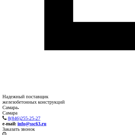
Надежный поставщик
железобетонных конструкций
Самара
Самара
8(846)255-25-27
e-mail:
info@ssc63.ru
Заказать звонок