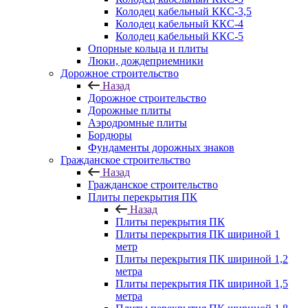
Колодец кабельный ККС-3,5
Колодец кабельный ККС-4
Колодец кабельный ККС-5
Опорные кольца и плиты
Люки, дождеприемники
Дорожное строительство
Назад
Дорожное строительство
Дорожные плиты
Аэродромные плиты
Бордюры
Фундаменты дорожных знаков
Гражданское строительство
Назад
Гражданское строительство
Плиты перекрытия ПК
Назад
Плиты перекрытия ПК
Плиты перекрытия ПК шириной 1
метр
Плиты перекрытия ПК шириной 1,2
метра
Плиты перекрытия ПК шириной 1,5
метра