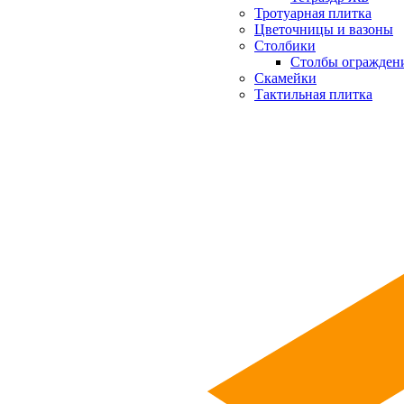
Тротуарная плитка
Цветочницы и вазоны
Столбики
Столбы огражден
Скамейки
Тактильная плитка