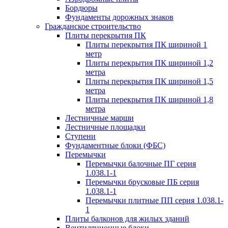
Бордюры
Фундаменты дорожных знаков
Гражданское строительство
Плиты перекрытия ПК
Плиты перекрытия ПК шириной 1
метр
Плиты перекрытия ПК шириной 1,2
метра
Плиты перекрытия ПК шириной 1,5
метра
Плиты перекрытия ПК шириной 1,8
метра
Лестничные марши
Лестничные площадки
Ступени
Фундаментные блоки (ФБС)
Перемычки
Перемычки балочные ПГ серия
1.038.1-1
Перемычки брусковые ПБ серия
1.038.1-1
Перемычки плитные ПП серия 1.038.1-
1
Плиты балконов для жилых зданий
Вентиляционные блоки