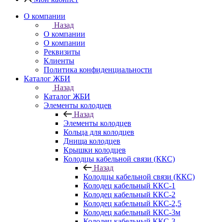
О компании
Назад
О компании
О компании
Реквизиты
Клиенты
Политика конфиденциальности
Каталог ЖБИ
Назад
Каталог ЖБИ
Элементы колодцев
Назад
Элементы колодцев
Кольца для колодцев
Днища колодцев
Крышки колодцев
Колодцы кабельной связи (ККС)
Назад
Колодцы кабельной связи (ККС)
Колодец кабельный ККС-1
Колодец кабельный ККС-2
Колодец кабельный ККС-2,5
Колодец кабельный ККС-3м
Колодец кабельный ККС-3