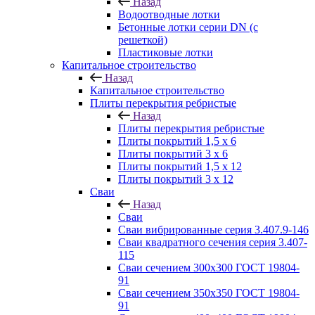
Назад
Водоотводные лотки
Бетонные лотки серии DN (с
решеткой)
Пластиковые лотки
Капитальное строительство
Назад
Капитальное строительство
Плиты перекрытия ребристые
Назад
Плиты перекрытия ребристые
Плиты покрытий 1,5 x 6
Плиты покрытий 3 x 6
Плиты покрытий 1,5 x 12
Плиты покрытий 3 x 12
Сваи
Назад
Сваи
Сваи вибрированные серия 3.407.9-146
Сваи квадратного сечения серия 3.407-
115
Сваи сечением 300х300 ГОСТ 19804-
91
Сваи сечением 350х350 ГОСТ 19804-
91