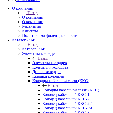
О компании
Назад
О компании
О компании
Реквизиты
Клиенты
Политика конфиденциальности
Каталог ЖБИ
Назад
Каталог ЖБИ
Элементы колодцев
Назад
Элементы колодцев
Кольца для колодцев
Днища колодцев
Крышки колодцев
Колодцы кабельной связи (ККС)
Назад
Колодцы кабельной связи (ККС)
Колодец кабельный ККС-1
Колодец кабельный ККС-2
Колодец кабельный ККС-2,5
Колодец кабельный ККС-3м
Колодец кабельный ККС-3