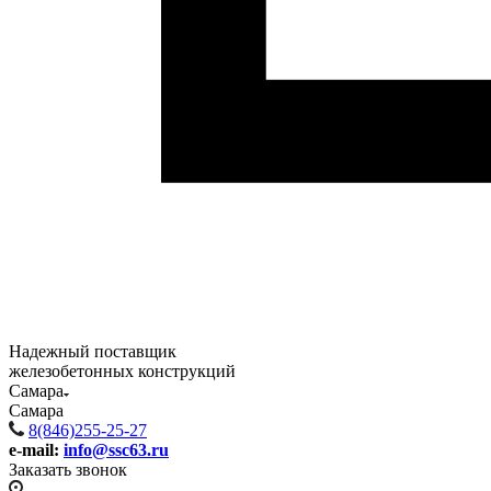
Надежный поставщик
железобетонных конструкций
Самара
Самара
8(846)255-25-27
e-mail:
info@ssc63.ru
Заказать звонок