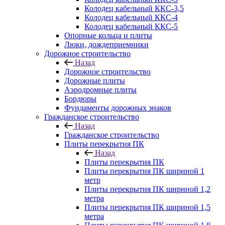
Колодец кабельный ККС-3,5
Колодец кабельный ККС-4
Колодец кабельный ККС-5
Опорные кольца и плиты
Люки, дождеприемники
Дорожное строительство
Назад
Дорожное строительство
Дорожные плиты
Аэродромные плиты
Бордюры
Фундаменты дорожных знаков
Гражданское строительство
Назад
Гражданское строительство
Плиты перекрытия ПК
Назад
Плиты перекрытия ПК
Плиты перекрытия ПК шириной 1
метр
Плиты перекрытия ПК шириной 1,2
метра
Плиты перекрытия ПК шириной 1,5
метра