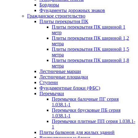
Бордюры
Фундаменты дорожных знаков
Гражданское строительство
Плиты перекрытия ПК
Плиты перекрытия ПК шириной 1
метр
Плиты перекрытия ПК шириной 1,2
метра
Плиты перекрытия ПК шириной 1,5
метра
Плиты перекрытия ПК шириной 1,8
метра
Лестничные марши
Лестничные площадки
Ступени
Фундаментные блоки (ФБС)
Перемычки
Перемычки балочные ПГ серия
1.038.1-1
Перемычки брусковые ПБ серия
1.038.1-1
Перемычки плитные ПП серия 1.038.1-
1
Плиты балконов для жилых зданий
Вентиляционные блоки