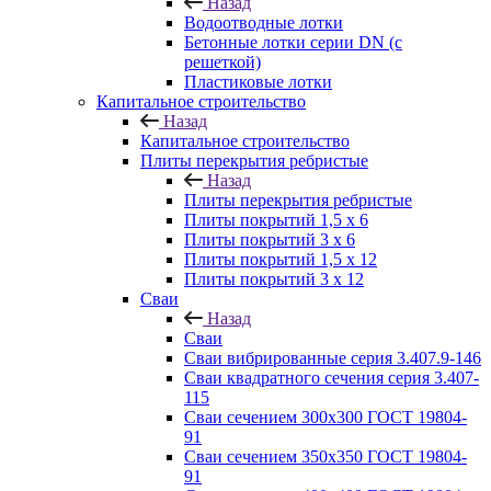
Назад
Водоотводные лотки
Бетонные лотки серии DN (с
решеткой)
Пластиковые лотки
Капитальное строительство
Назад
Капитальное строительство
Плиты перекрытия ребристые
Назад
Плиты перекрытия ребристые
Плиты покрытий 1,5 x 6
Плиты покрытий 3 x 6
Плиты покрытий 1,5 x 12
Плиты покрытий 3 x 12
Сваи
Назад
Сваи
Сваи вибрированные серия 3.407.9-146
Сваи квадратного сечения серия 3.407-
115
Сваи сечением 300х300 ГОСТ 19804-
91
Сваи сечением 350х350 ГОСТ 19804-
91