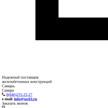
Надежный поставщик
железобетонных конструкций
Самара
Самара
8(846)255-25-27
e-mail:
info@ssc63.ru
Заказать звонок