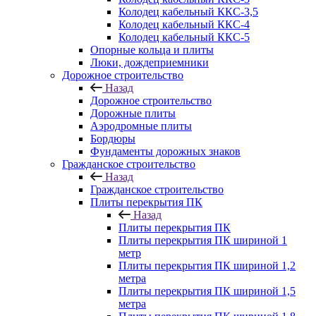
Колодец кабельный ККС-3,5
Колодец кабельный ККС-4
Колодец кабельный ККС-5
Опорные кольца и плиты
Люки, дождеприемники
Дорожное строительство
Назад
Дорожное строительство
Дорожные плиты
Аэродромные плиты
Бордюры
Фундаменты дорожных знаков
Гражданское строительство
Назад
Гражданское строительство
Плиты перекрытия ПК
Назад
Плиты перекрытия ПК
Плиты перекрытия ПК шириной 1
метр
Плиты перекрытия ПК шириной 1,2
метра
Плиты перекрытия ПК шириной 1,5
метра