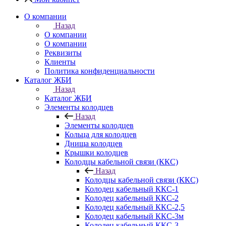
О компании
Назад
О компании
О компании
Реквизиты
Клиенты
Политика конфиденциальности
Каталог ЖБИ
Назад
Каталог ЖБИ
Элементы колодцев
Назад
Элементы колодцев
Кольца для колодцев
Днища колодцев
Крышки колодцев
Колодцы кабельной связи (ККС)
Назад
Колодцы кабельной связи (ККС)
Колодец кабельный ККС-1
Колодец кабельный ККС-2
Колодец кабельный ККС-2,5
Колодец кабельный ККС-3м
Колодец кабельный ККС-3