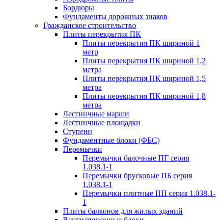
Бордюры
Фундаменты дорожных знаков
Гражданское строительство
Плиты перекрытия ПК
Плиты перекрытия ПК шириной 1
метр
Плиты перекрытия ПК шириной 1,2
метра
Плиты перекрытия ПК шириной 1,5
метра
Плиты перекрытия ПК шириной 1,8
метра
Лестничные марши
Лестничные площадки
Ступени
Фундаментные блоки (ФБС)
Перемычки
Перемычки балочные ПГ серия
1.038.1-1
Перемычки брусковые ПБ серия
1.038.1-1
Перемычки плитные ПП серия 1.038.1-
1
Плиты балконов для жилых зданий
Вентиляционные блоки