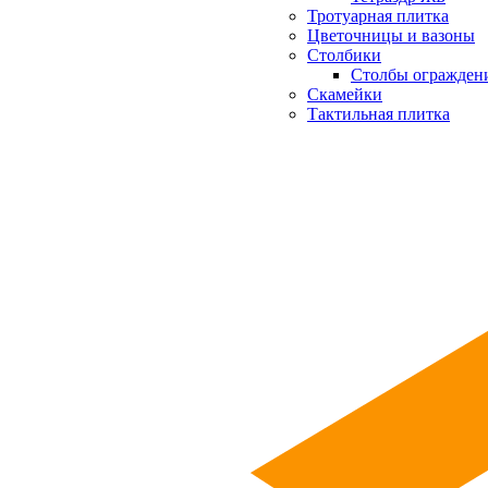
Тротуарная плитка
Цветочницы и вазоны
Столбики
Столбы огражден
Скамейки
Тактильная плитка