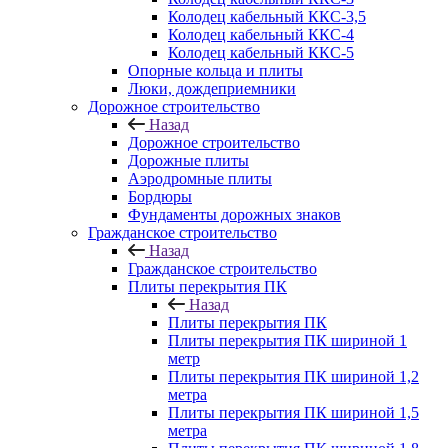
Колодец кабельный ККС-3,5
Колодец кабельный ККС-4
Колодец кабельный ККС-5
Опорные кольца и плиты
Люки, дождеприемники
Дорожное строительство
Назад
Дорожное строительство
Дорожные плиты
Аэродромные плиты
Бордюры
Фундаменты дорожных знаков
Гражданское строительство
Назад
Гражданское строительство
Плиты перекрытия ПК
Назад
Плиты перекрытия ПК
Плиты перекрытия ПК шириной 1
метр
Плиты перекрытия ПК шириной 1,2
метра
Плиты перекрытия ПК шириной 1,5
метра