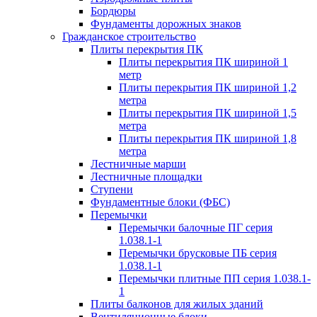
Бордюры
Фундаменты дорожных знаков
Гражданское строительство
Плиты перекрытия ПК
Плиты перекрытия ПК шириной 1
метр
Плиты перекрытия ПК шириной 1,2
метра
Плиты перекрытия ПК шириной 1,5
метра
Плиты перекрытия ПК шириной 1,8
метра
Лестничные марши
Лестничные площадки
Ступени
Фундаментные блоки (ФБС)
Перемычки
Перемычки балочные ПГ серия
1.038.1-1
Перемычки брусковые ПБ серия
1.038.1-1
Перемычки плитные ПП серия 1.038.1-
1
Плиты балконов для жилых зданий
Вентиляционные блоки