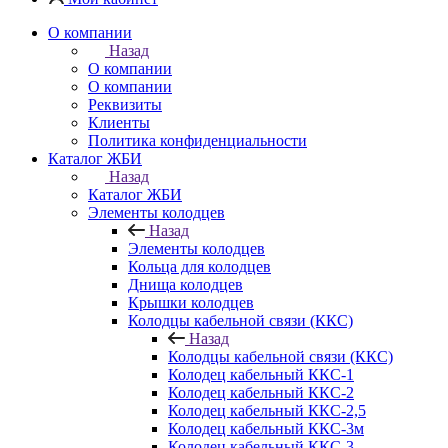
О компании
Назад
О компании
О компании
Реквизиты
Клиенты
Политика конфиденциальности
Каталог ЖБИ
Назад
Каталог ЖБИ
Элементы колодцев
Назад
Элементы колодцев
Кольца для колодцев
Днища колодцев
Крышки колодцев
Колодцы кабельной связи (ККС)
Назад
Колодцы кабельной связи (ККС)
Колодец кабельный ККС-1
Колодец кабельный ККС-2
Колодец кабельный ККС-2,5
Колодец кабельный ККС-3м
Колодец кабельный ККС-3