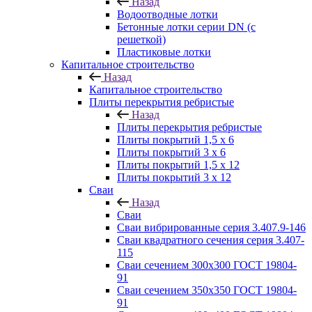
Назад
Водоотводные лотки
Бетонные лотки серии DN (с
решеткой)
Пластиковые лотки
Капитальное строительство
Назад
Капитальное строительство
Плиты перекрытия ребристые
Назад
Плиты перекрытия ребристые
Плиты покрытий 1,5 x 6
Плиты покрытий 3 x 6
Плиты покрытий 1,5 x 12
Плиты покрытий 3 x 12
Сваи
Назад
Сваи
Сваи вибрированные серия 3.407.9-146
Сваи квадратного сечения серия 3.407-
115
Сваи сечением 300х300 ГОСТ 19804-
91
Сваи сечением 350х350 ГОСТ 19804-
91