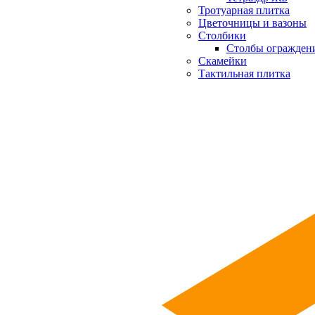
Тротуарная плитка
Цветочницы и вазоны
Столбики
Столбы огражден
Скамейки
Тактильная плитка