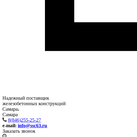
Надежный поставщик
железобетонных конструкций
Самара
Самара
8(846)255-25-27
e-mail:
info@ssc63.ru
Заказать звонок