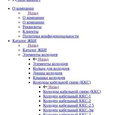
О компании
Назад
О компании
О компании
Реквизиты
Клиенты
Политика конфиденциальности
Каталог ЖБИ
Назад
Каталог ЖБИ
Элементы колодцев
Назад
Элементы колодцев
Кольца для колодцев
Днища колодцев
Крышки колодцев
Колодцы кабельной связи (ККС)
Назад
Колодцы кабельной связи (ККС)
Колодец кабельный ККС-1
Колодец кабельный ККС-2
Колодец кабельный ККС-2,5
Колодец кабельный ККС-3м
Колодец кабельный ККС-3