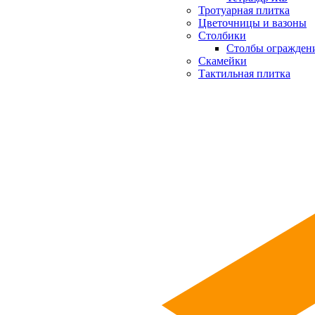
Тротуарная плитка
Цветочницы и вазоны
Столбики
Столбы огражден
Скамейки
Тактильная плитка