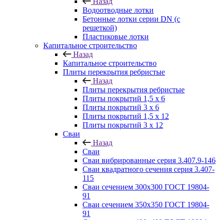
Назад
Водоотводные лотки
Бетонные лотки серии DN (с
решеткой)
Пластиковые лотки
Капитальное строительство
Назад
Капитальное строительство
Плиты перекрытия ребристые
Назад
Плиты перекрытия ребристые
Плиты покрытий 1,5 x 6
Плиты покрытий 3 x 6
Плиты покрытий 1,5 x 12
Плиты покрытий 3 x 12
Сваи
Назад
Сваи
Сваи вибрированные серия 3.407.9-146
Сваи квадратного сечения серия 3.407-
115
Сваи сечением 300х300 ГОСТ 19804-
91
Сваи сечением 350х350 ГОСТ 19804-
91