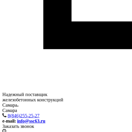
Надежный поставщик
железобетонных конструкций
Самара
Самара
8(846)255-25-27
e-mail:
info@ssc63.ru
Заказать звонок