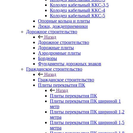
Колодец кабельный ККС-3,5
Колодец кабельный ККС-4
Колодец кабельный ККС-5
Опорные кольца и плиты
Люки, дождеприемники
Дорожное строительство
Назад
Дорожное строительство
Дорожные плиты
Аэродромные плиты
Бордюры
Фундаменты дорожных знаков
Гражданское строительство
Назад
Гражданское строительство
Плиты перекрытия ПК
Назад
Плиты перекрытия ПК
Плиты перекрытия ПК шириной 1
метр
Плиты перекрытия ПК шириной 1,2
метра
Плиты перекрытия ПК шириной 1,5
метра