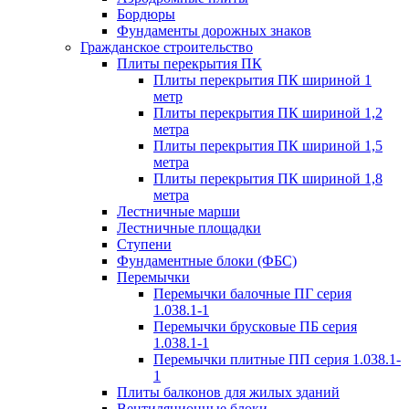
Бордюры
Фундаменты дорожных знаков
Гражданское строительство
Плиты перекрытия ПК
Плиты перекрытия ПК шириной 1
метр
Плиты перекрытия ПК шириной 1,2
метра
Плиты перекрытия ПК шириной 1,5
метра
Плиты перекрытия ПК шириной 1,8
метра
Лестничные марши
Лестничные площадки
Ступени
Фундаментные блоки (ФБС)
Перемычки
Перемычки балочные ПГ серия
1.038.1-1
Перемычки брусковые ПБ серия
1.038.1-1
Перемычки плитные ПП серия 1.038.1-
1
Плиты балконов для жилых зданий
Вентиляционные блоки